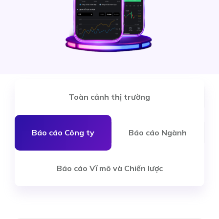
Toàn cảnh thị trường
Báo cáo Công ty
Báo cáo Ngành
Báo cáo Vĩ mô và Chiến lược