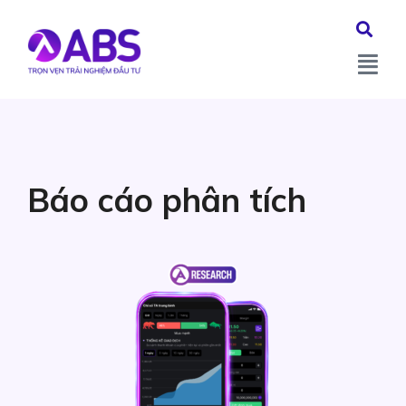
Báo cáo phân tích