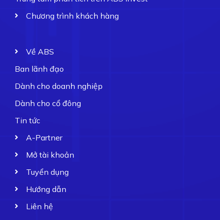
Chương trình khách hàng
Về ABS
Ban lãnh đạo
Dành cho doanh nghiệp
Dành cho cổ đông
Tin tức
A-Partner
Mở tài khoản
Tuyển dụng
Hướng dẫn
Liên hệ