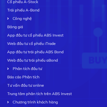
Cổ phiếu A-Stock
Trái phiếu A-Bond
Công nghệ
Bảng giá
App đầu tư cổ phiếu ABS Invest
Web đầu tư cổ phiếu iTrade
App đầu tư trái phiếu ABS Bond
Web đầu tư trái phiếu aBond
Phân tích đầu tư
Báo cáo Phân tích
Tư vấn đầu tư online
Trung tâm phân tích trên ABS Invest
Chương trình khách hàng