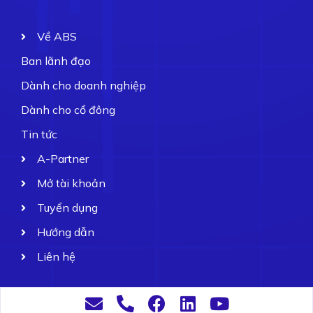
Về ABS
Ban lãnh đạo
Dành cho doanh nghiệp
Dành cho cổ đông
Tin tức
A-Partner
Mở tài khoản
Tuyển dụng
Hướng dẫn
Liên hệ