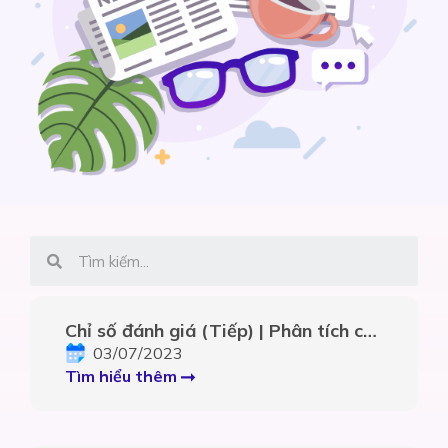
Chỉ số đánh giá (Tiếp) | Phân tích chỉ
số tài chính – Phần 6
03/07/2023
Tìm hiểu thêm