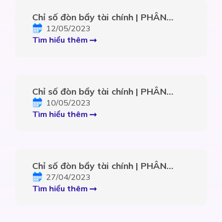
Chỉ số đòn bẩy tài chính | PHÂN
TÍCH CHỈ SỐ TÀI CHÍNH – Phần 5.3
12/05/2023
Tìm hiểu thêm
Chỉ số đòn bẩy tài chính | PHÂN
TÍCH CHỈ SỐ TÀI CHÍNH – Phần 5.2
10/05/2023
Tìm hiểu thêm
Chỉ số đòn bẩy tài chính | PHÂN
TÍCH CHỈ SỐ TÀI CHÍNH – Phần 5
27/04/2023
Tìm hiểu thêm