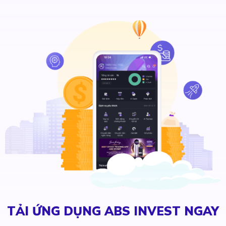
TẢI ỨNG DỤNG ABS INVEST NGAY