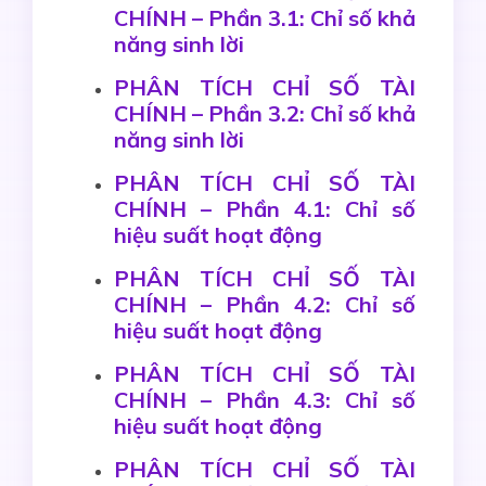
CHÍNH – Phần 3.1: Chỉ số khả
năng sinh lời
PHÂN TÍCH CHỈ SỐ TÀI
CHÍNH – Phần 3.2: Chỉ số khả
năng sinh lời
PHÂN TÍCH CHỈ SỐ TÀI
CHÍNH – Phần 4.1: Chỉ số
hiệu suất hoạt động
PHÂN TÍCH CHỈ SỐ TÀI
CHÍNH – Phần 4.2: Chỉ số
hiệu suất hoạt động
PHÂN TÍCH CHỈ SỐ TÀI
CHÍNH – Phần 4.3: Chỉ số
hiệu suất hoạt động
PHÂN TÍCH CHỈ SỐ TÀI