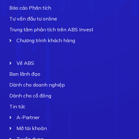
Báo cáo Phân tích
Tư vấn đầu tư online
Trung tâm phân tích trên ABS Invest
Chương trình khách hàng
Về ABS
Ban lãnh đạo
Dành cho doanh nghiệp
Dành cho cổ đông
Tin tức
A-Partner
Mở tài khoản