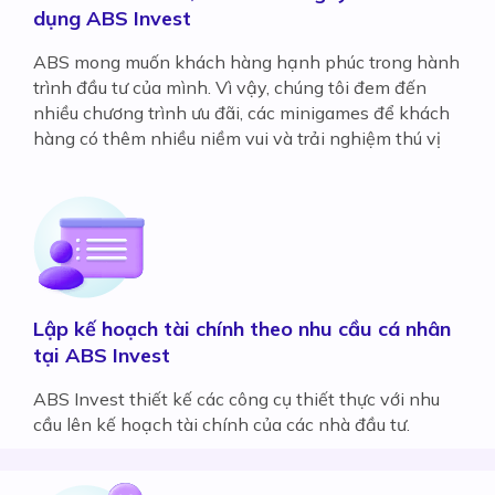
dụng ABS Invest
ABS mong muốn khách hàng hạnh phúc trong hành
trình đầu tư của mình. Vì vậy, chúng tôi đem đến
nhiều chương trình ưu đãi, các minigames để khách
hàng có thêm nhiều niềm vui và trải nghiệm thú vị
Lập kế hoạch tài chính theo nhu cầu cá nhân
tại ABS Invest
ABS Invest thiết kế các công cụ thiết thực với nhu
cầu lên kế hoạch tài chính của các nhà đầu tư.