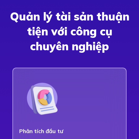
Quản lý tài sản thuận
tiện với công cụ
chuyên nghiệp
Phân tích đầu tư