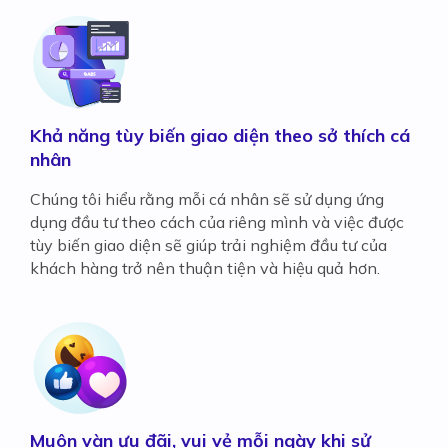
Khả năng tùy biến giao diện theo sở thích cá
nhân
Chúng tôi hiểu rằng mỗi cá nhân sẽ sử dụng ứng
dụng đầu tư theo cách của riêng mình và việc được
tùy biến giao diện sẽ giúp trải nghiệm đầu tư của
khách hàng trở nên thuận tiện và hiệu quả hơn.
Muôn vàn ưu đãi, vui vẻ mỗi ngày khi sử