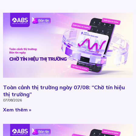
Toàn cảnh thị trường ngày 07/08: “Chờ tín hiệu
thị trường”
07/08/2026
Xem thêm »