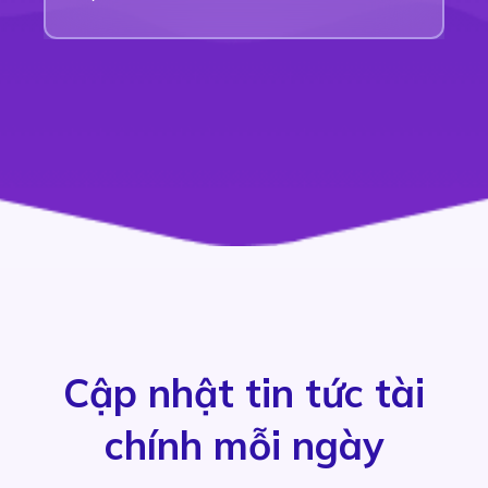
Cập nhật tin tức tài
chính mỗi ngày