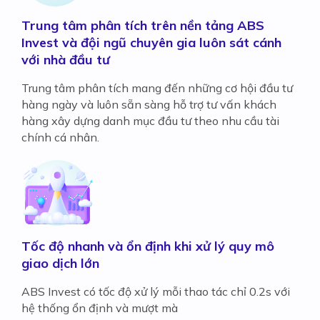
Trung tâm phân tích trên nền tảng ABS
Invest và đội ngũ chuyên gia luôn sát cánh
với nhà đầu tư
Trung tâm phân tích mang đến những cơ hội đầu tư
hàng ngày và luôn sẵn sàng hỗ trợ tư vấn khách
hàng xây dựng danh mục đầu tư theo nhu cầu tài
chính cá nhân.
Tốc độ nhanh và ổn định khi xử lý quy mô
giao dịch lớn
ABS Invest có tốc độ xử lý mỗi thao tác chỉ 0.2s với
hệ thống ổn định và mượt mà