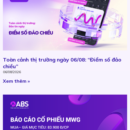
Toàn cảnh thị trường ngày 06/08: “Điểm số đảo
chiều”
06/08/2026
Xem thêm »