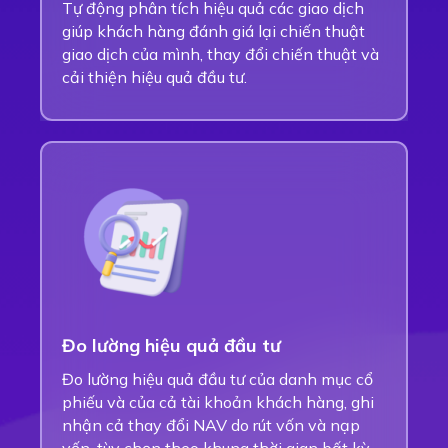
Tự động phân tích hiệu quả các giao dịch
giúp khách hàng đánh giá lại chiến thuật
giao dịch của mình, thay đổi chiến thuật và
cải thiện hiệu quả đầu tư.
Đo lường hiệu quả đầu tư
Đo lường hiệu quả đầu tư của danh mục cổ
phiếu và của cả tài khoản khách hàng, ghi
nhận cả thay đổi NAV do rút vốn và nạp