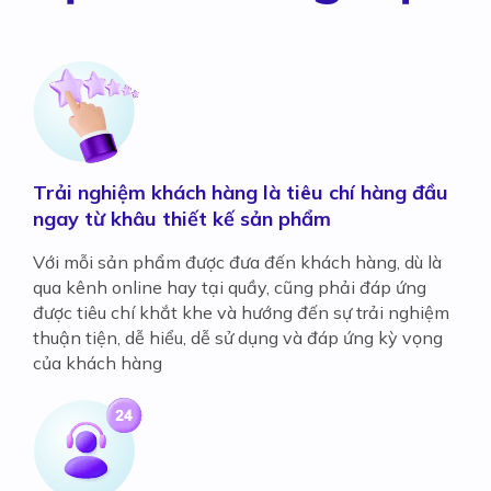
Trải nghiệm khách hàng là tiêu chí hàng đầu
ngay từ khâu thiết kế sản phẩm
Với mỗi sản phẩm được đưa đến khách hàng, dù là
qua kênh online hay tại quầy, cũng phải đáp ứng
được tiêu chí khắt khe và hướng đến sự trải nghiệm
thuận tiện, dễ hiểu, dễ sử dụng và đáp ứng kỳ vọng
của khách hàng