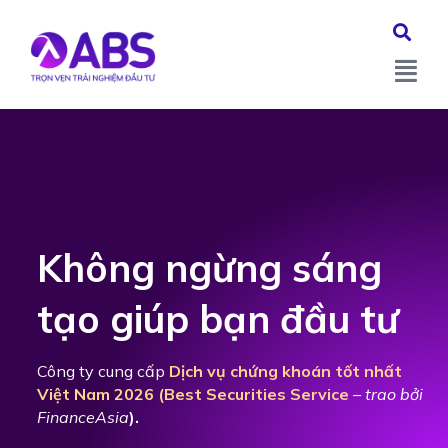
Không ngừng sáng
tạo giúp bạn đầu tư
Công ty cung cấp
Dịch vụ chứng khoán tốt nhất
Việt Nam 2026 (Best Securities Service
– trao bởi
FinanceAsia
).