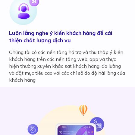
Luôn lắng nghe ý kiến khách hàng để cải
thiện chất lượng dịch vụ
Chúng tôi có các nền tảng hỗ trợ và thu thập ý kiến
khách hàng trên các nền tảng web, app và thực
hiện thường xuyên khảo sát khách hàng, đo lường
và đặt mục tiêu cao với các chỉ số đo độ hài lòng của
khách hàng