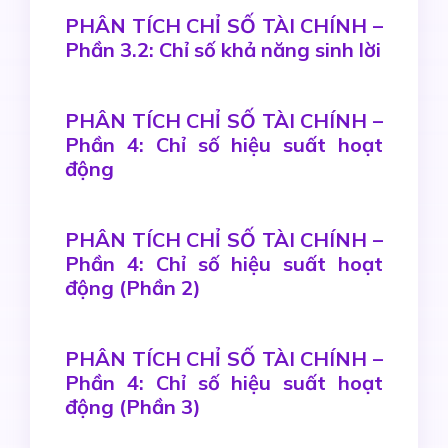
PHÂN TÍCH CHỈ SỐ TÀI CHÍNH –
Phần 3.2: Chỉ số khả năng sinh lời
PHÂN TÍCH CHỈ SỐ TÀI CHÍNH –
Phần 4: Chỉ số hiệu suất hoạt
động
PHÂN TÍCH CHỈ SỐ TÀI CHÍNH –
Phần 4: Chỉ số hiệu suất hoạt
động (Phần 2)
PHÂN TÍCH CHỈ SỐ TÀI CHÍNH –
Phần 4: Chỉ số hiệu suất hoạt
động (Phần 3)