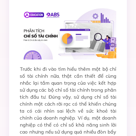
Trước khi đi vào tìm hiểu thêm một bộ chỉ
số tài chính nữa, thật cần thiết để cùng
nhắc lại tầm quan trọng của việc kết hợp
sử dụng các bộ chỉ số tài chính trong phân
tích đầu tư. Đúng vậy, sử dụng chỉ số tài
chính một cách rời rạc có thể khiến chúng
ta có cái nhìn sai lệch về sức khoẻ tài
chính của doanh nghiệp. Ví dụ, một doanh
nghiệp có thể có chỉ số khả năng sinh lời
cao nhưng nếu sử dụng quá nhiều đòn bẩy