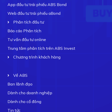
App đầu tư trái phiếu ABS Bond
Web đầu tư trái phiếu aBond
Phân tích đầu tư
Báo cáo Phân tích
Tư vấn đầu tư online
Trung tâm phân tích trên ABS Invest
Chương trình khách hàng
Về ABS
Ban lãnh đạo
Dành cho doanh nghiệp
Dành cho cổ đông
Tin tức