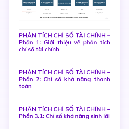
PHÂN TÍCH CHỈ SỐ TÀI CHÍNH –
Phần 1: Giới thiệu về phân tích
chỉ số tài chính
PHÂN TÍCH CHỈ SỐ TÀI CHÍNH –
Phần 2: Chỉ số khả năng thanh
toán
PHÂN TÍCH CHỈ SỐ TÀI CHÍNH –
Phần 3.1: Chỉ số khả năng sinh lời