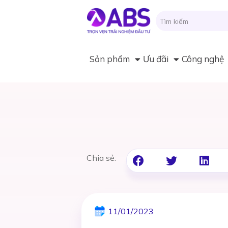
Sản phẩm
Ưu đãi
Công nghệ
Chia sẻ:
11/01/2023