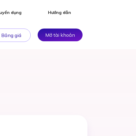
uyển dụng
Hướng dẫn
Mở tài khoản
Bảng giá