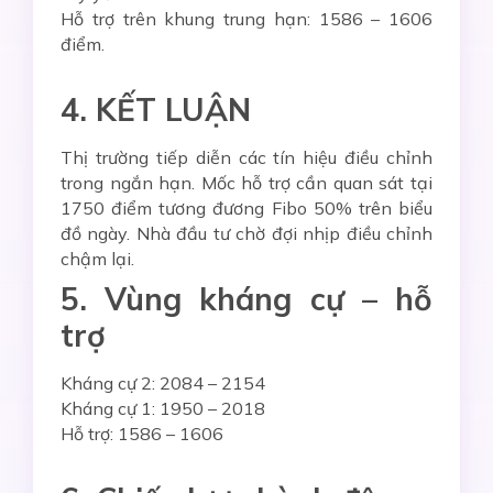
Hỗ trợ trên khung trung hạn: 1586 – 1606
điểm.
4. KẾT LUẬN
Thị trường tiếp diễn các tín hiệu điều chỉnh
trong ngắn hạn. Mốc hỗ trợ cần quan sát tại
1750 điểm tương đương Fibo 50% trên biểu
đồ ngày. Nhà đầu tư chờ đợi nhịp điều chỉnh
chậm lại.
5. Vùng kháng cự – hỗ
trợ
Kháng cự 2: 2084 – 2154
Kháng cự 1: 1950 – 2018
Hỗ trợ: 1586 – 1606