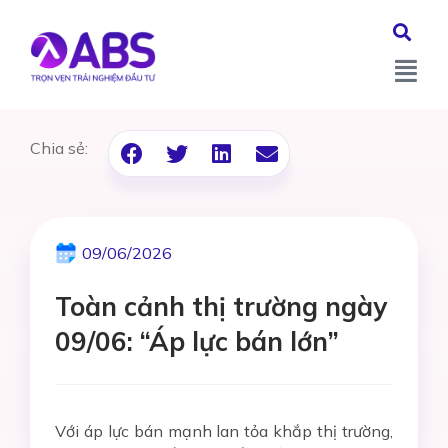
Chia sẻ:
09/06/2026
Toàn cảnh thị trường ngày
09/06: “Áp lực bán lớn”
Với áp lực bán mạnh lan tỏa khắp thị trường,