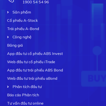
1900 54 54 96
Sản phẩm
Cổ phiếu A-Stock
Trái phiếu A-Bond
Công nghệ
Bảng giá
App đầu tư cổ phiếu ABS Invest
Web đầu tư cổ phiếu iTrade
App đầu tư trái phiếu ABS Bond
Web đầu tư trái phiếu aBond
Phân tích đầu tư
Báo cáo Phân tích
Tư vấn đầu tư online