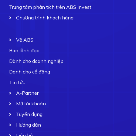
Trung tâm phân tích trên ABS Invest
Chương trình khách hàng
Về ABS
Ban lãnh đạo
Dành cho doanh nghiệp
Dành cho cổ đông
Tin tức
A-Partner
Mở tài khoản
Tuyển dụng
Hướng dẫn
Liên hệ