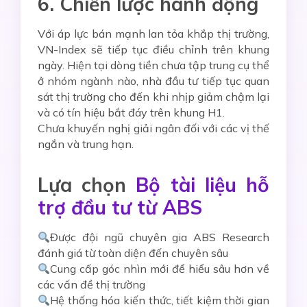
6. Chiến lược hành động
Với áp lực bán mạnh lan tỏa khắp thị trường,
VN-Index sẽ tiếp tục điều chỉnh trên khung
ngày. Hiện tại dòng tiền chưa tập trung cụ thể
ở nhóm ngành nào, nhà đầu tư tiếp tục quan
sát thị trường cho đến khi nhịp giảm chậm lại
và có tín hiệu bắt đáy trên khung H1.
Chưa khuyến nghị giải ngân đối với các vị thế
ngắn và trung hạn.
Lựa chọn
Bộ tài liệu hỗ
trợ đầu tư từ ABS
Được đội ngũ chuyên gia ABS Research
đánh giá từ toàn diện đến chuyên sâu
Cung cấp góc nhìn mới để hiểu sâu hơn về
các vấn đề thị trường
Hệ thống hóa kiến thức, tiết kiệm thời gian