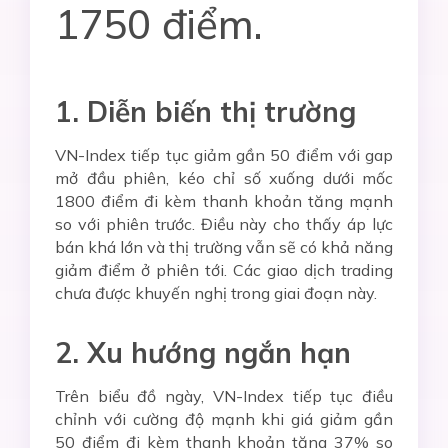
1750 điểm.
1. Diễn biến thị trường
VN-Index tiếp tục giảm gần 50 điểm với gap
mở đầu phiên, kéo chỉ số xuống dưới mốc
1800 điểm đi kèm thanh khoản tăng mạnh
so với phiên trước. Điều này cho thấy áp lực
bán khá lớn và thị trường vẫn sẽ có khả năng
giảm điểm ở phiên tới. Các giao dịch trading
chưa được khuyến nghị trong giai đoạn này.
2. Xu hướng ngắn hạn
Trên biểu đồ ngày, VN-Index tiếp tục điều
chỉnh với cường độ mạnh khi giá giảm gần
50 điểm đi kèm thanh khoản tăng 37% so