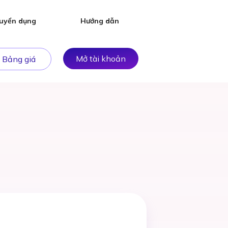
uyển dụng
Hướng dẫn
Mở tài khoản
Bảng giá