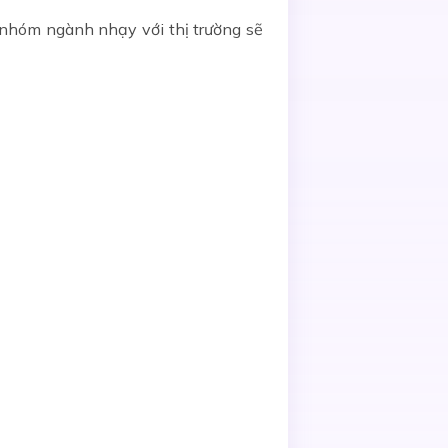
 nhóm ngành nhạy với thị trường sẽ