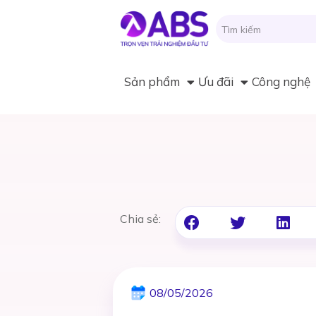
Sản phẩm
Ưu đãi
Công nghệ
Chia sẻ:
08/05/2026