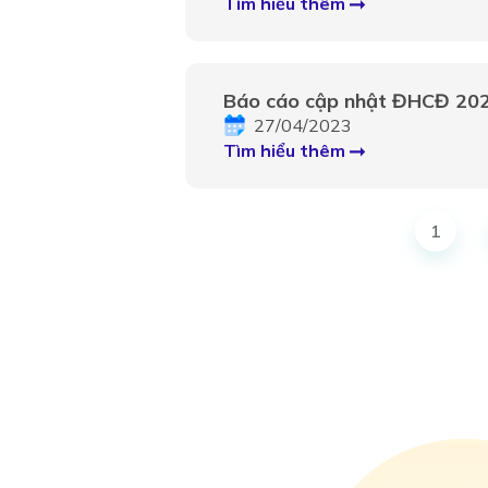
Tìm hiểu thêm
Báo cáo cập nhật ĐHCĐ 20
27/04/2023
Tìm hiểu thêm
1