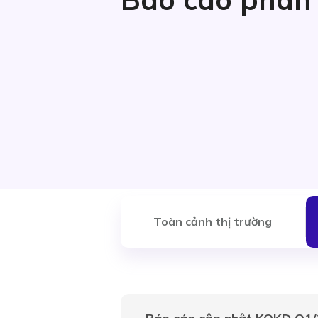
Toàn cảnh thị trường