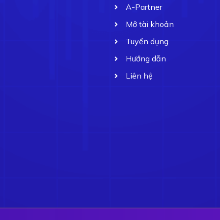
A-Partner
Mở tài khoản
Tuyển dụng
Hướng dẫn
Liên hệ