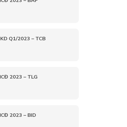
HCĐ 2023 – BAF
QKD Q1/2023 – TCB
HCĐ 2023 – TLG
HCĐ 2023 – BID