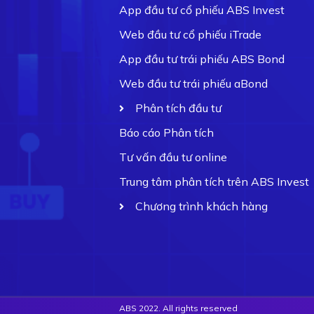
App đầu tư cổ phiếu ABS Invest
Web đầu tư cổ phiếu iTrade
App đầu tư trái phiếu ABS Bond
Web đầu tư trái phiếu aBond
Phân tích đầu tư
Báo cáo Phân tích
Tư vấn đầu tư online
Trung tâm phân tích trên ABS Invest
Chương trình khách hàng
ABS 2022. All rights reserved