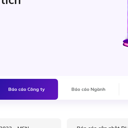
Báo cáo Công ty
Báo cáo Ngành