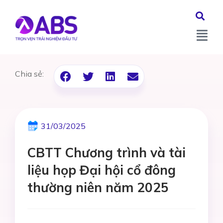
Chia sẻ:
31/03/2025
CBTT Chương trình và tài
liệu họp Đại hội cổ đông
thường niên năm 2025