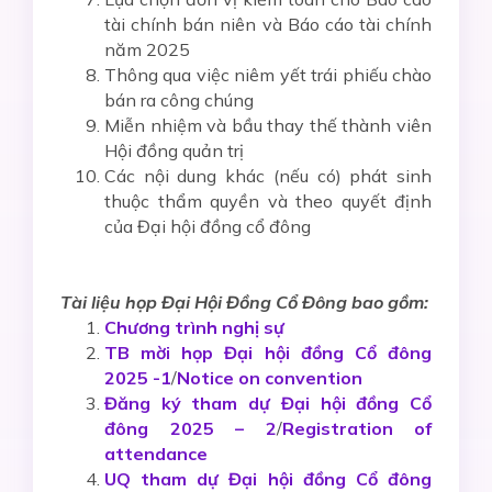
tài chính bán niên và Báo cáo tài chính
năm 2025
Thông qua việc niêm yết trái phiếu chào
bán ra công chúng
Miễn nhiệm và bầu thay thế thành viên
Hội đồng quản trị
Các nội dung khác (nếu có) phát sinh
thuộc thẩm quyền và theo quyết định
của Đại hội đồng cổ đông
Tài liệu họp Đại Hội Đồng Cổ Đông bao gồm:
Chương trình nghị sự
TB mời họp Đại hội đồng Cổ đông
2025 -1
/
Notice on convention
Đăng ký tham dự Đại hội đồng Cổ
đông 2025 – 2
/
Registration of
attendance
UQ tham dự Đại hội đồng Cổ đông