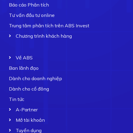
Báo cáo Phân tích
Tư vấn đầu tư online
Trung tâm phân tích trên ABS Invest
Chương trình khách hàng
Về ABS
Ban lãnh đạo
Dành cho doanh nghiệp
Dành cho cổ đông
Tin tức
A-Partner
Mở tài khoản
Tuyển dụng