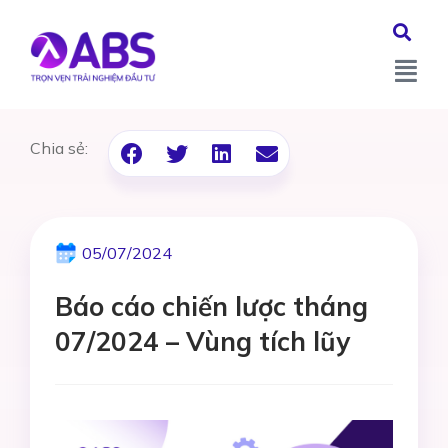
Chia sẻ:
05/07/2024
Báo cáo chiến lược tháng
07/2024 – Vùng tích lũy