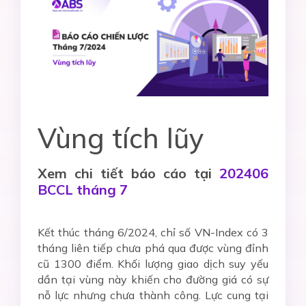
Vùng tích lũy
Xem chi tiết báo cáo tại
202406
BCCL tháng 7
Kết thúc tháng 6/2024, chỉ số VN-Index có 3
tháng liên tiếp chưa phá qua được vùng đỉnh
cũ 1300 điểm. Khối lượng giao dịch suy yếu
dần tại vùng này khiến cho đường giá có sự
nỗ lực nhưng chưa thành công. Lực cung tại