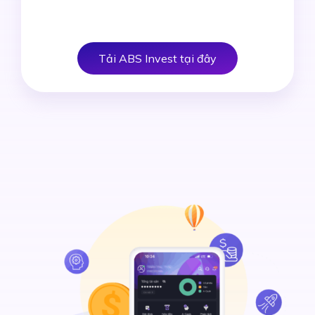
Tải ABS Invest tại đây