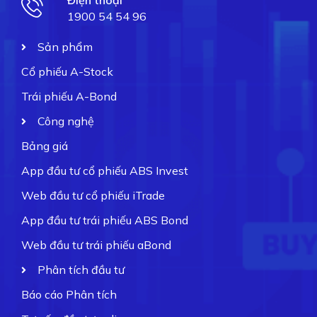
Điện thoại
1900 54 54 96
Sản phẩm
Cổ phiếu A-Stock
Trái phiếu A-Bond
Công nghệ
Bảng giá
App đầu tư cổ phiếu ABS Invest
Web đầu tư cổ phiếu iTrade
App đầu tư trái phiếu ABS Bond
Web đầu tư trái phiếu aBond
Phân tích đầu tư
Báo cáo Phân tích