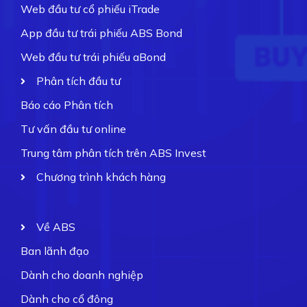
Web đầu tư cổ phiếu iTrade
App đầu tư trái phiếu ABS Bond
Web đầu tư trái phiếu aBond
Phân tích đầu tư
Báo cáo Phân tích
Tư vấn đầu tư online
Trung tâm phân tích trên ABS Invest
Chương trình khách hàng
Về ABS
Ban lãnh đạo
Dành cho doanh nghiệp
Dành cho cổ đông