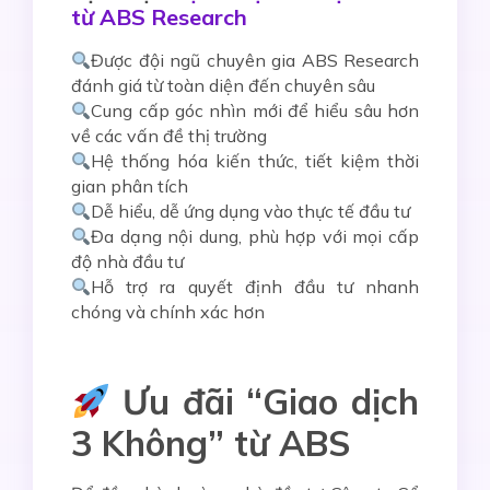
từ ABS Research
Được đội ngũ chuyên gia ABS Research
đánh giá từ toàn diện đến chuyên sâu
Cung cấp góc nhìn mới để hiểu sâu hơn
về các vấn đề thị trường
Hệ thống hóa kiến thức, tiết kiệm thời
gian phân tích
Dễ hiểu, dễ ứng dụng vào thực tế đầu tư
Đa dạng nội dung, phù hợp với mọi cấp
độ nhà đầu tư
Hỗ trợ ra quyết định đầu tư nhanh
chóng và chính xác hơn
Ưu đãi “Giao dịch
3 Không” từ ABS