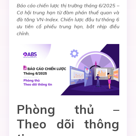
Báo cáo chiến lược thị trường tháng 6/2025 –
Cơ hội trung hạn từ đàm phán thuế quan và
đà tăng VN-Index. Chiến lược đầu tư tháng 6
ưu tiên cổ phiếu trung hạn, bắt nhịp điều
chỉnh.
Phòng thủ –
Theo dõi thông