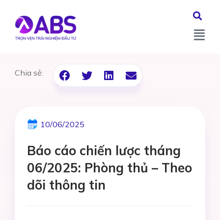
Chia sẻ:
10/06/2025
Báo cáo chiến lược tháng
06/2025: Phòng thủ – Theo
dõi thông tin