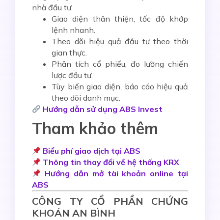
nhà đầu tư:
Giao diện thân thiện, tốc độ khớp
lệnh nhanh.
Theo dõi hiệu quả đầu tư theo thời
gian thực.
Phân tích cổ phiếu, đo lường chiến
lược đầu tư.
Tùy biến giao diện, báo cáo hiệu quả
theo dõi danh mục.
Hướng dẫn sử dụng ABS Invest
Tham khảo thêm
Biểu phí giao dịch tại ABS
Thông tin thay đổi về hệ thống KRX
Hướng dẫn mở tài khoản online tại
ABS
CÔNG TY CỔ PHẦN CHỨNG
KHOÁN AN BÌNH