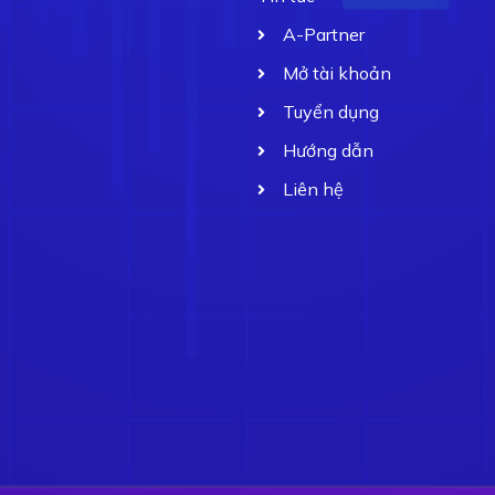
A-Partner
Mở tài khoản
Tuyển dụng
Hướng dẫn
Liên hệ