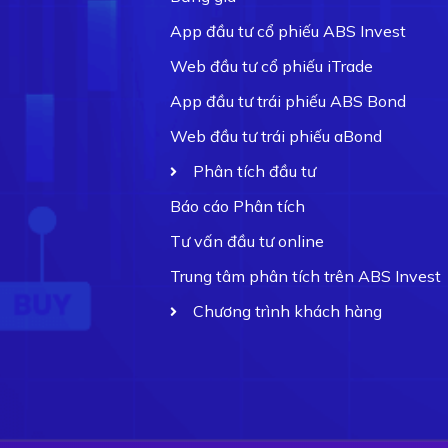
App đầu tư cổ phiếu ABS Invest
Web đầu tư cổ phiếu iTrade
App đầu tư trái phiếu ABS Bond
Web đầu tư trái phiếu aBond
Phân tích đầu tư
Báo cáo Phân tích
Tư vấn đầu tư online
Trung tâm phân tích trên ABS Invest
Chương trình khách hàng