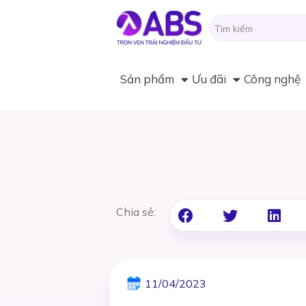
Sản phẩm
Ưu đãi
Công nghệ
Chia sẻ:
11/04/2023