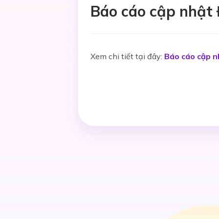
Báo cáo cập nhật
Xem chi tiết tại đây:
Báo cáo cập 