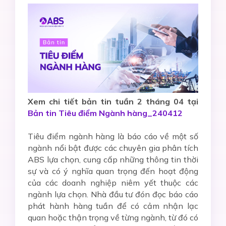
Xem chi tiết bản tin tuần 2 tháng 04 tại
Bản tin Tiêu điểm Ngành hàng_240412
Tiêu điểm ngành hàng là báo cáo về một số
ngành nổi bật được các chuyên gia phân tích
ABS lựa chọn, cung cấp những thông tin thời
sự và có ý nghĩa quan trọng đến hoạt động
của các doanh nghiệp niêm yết thuộc các
ngành lựa chọn. Nhà đầu tư đón đọc báo cáo
phát hành hàng tuần để có cảm nhận lạc
quan hoặc thận trọng về từng ngành, từ đó có