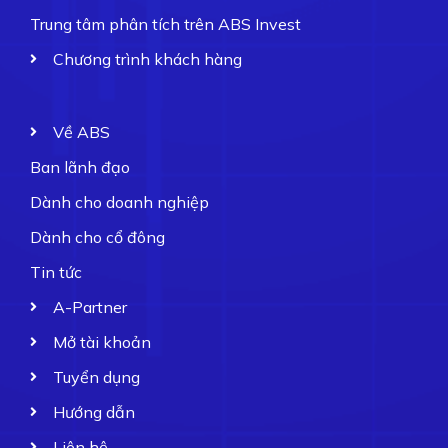
Trung tâm phân tích trên ABS Invest
Chương trình khách hàng
Về ABS
Ban lãnh đạo
Dành cho doanh nghiệp
Dành cho cổ đông
Tin tức
A-Partner
Mở tài khoản
Tuyển dụng
Hướng dẫn
Liên hệ