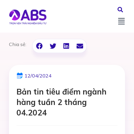
Chia sẻ:
12/04/2024
Bản tin tiêu điểm ngành
hàng tuần 2 tháng
04.2024