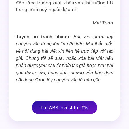
đến tăng trưởng xuất khẩu vào thị trường EU
trong năm nay ngoài dự định.
Mai Trinh
Tuyên bố trách nhiệm:
Bài viết được lấy
nguyên văn từ nguồn tin nêu trên. Mọi thắc mắc
về nội dung bài viết xin liên hệ trực tiếp với tác
giả. Chúng tôi sẽ sửa, hoặc xóa bài viết nếu
nhận được yêu cầu từ phía tác giả hoặc nếu bài
gốc được sửa, hoặc xóa, nhưng vẫn bảo đảm
nội dung được lấy nguyên văn từ bản gốc.
Tải ABS Invest tại đây