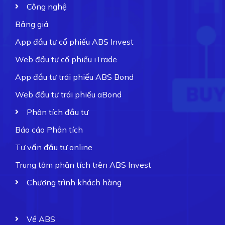
Công nghệ
Bảng giá
App đầu tư cổ phiếu ABS Invest
Web đầu tư cổ phiếu iTrade
App đầu tư trái phiếu ABS Bond
Web đầu tư trái phiếu aBond
Phân tích đầu tư
Báo cáo Phân tích
Tư vấn đầu tư online
Trung tâm phân tích trên ABS Invest
Chương trình khách hàng
Về ABS