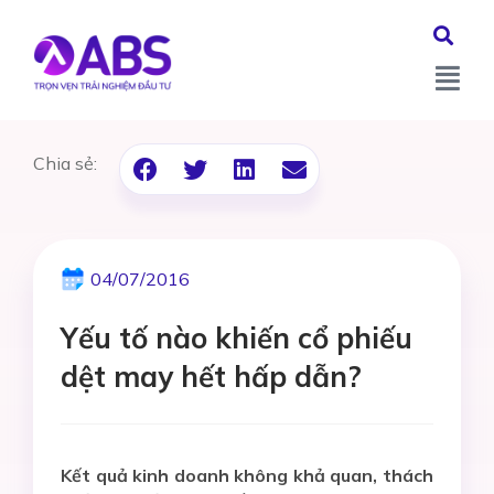
Chia sẻ:
04/07/2016
Yếu tố nào khiến cổ phiếu
dệt may hết hấp dẫn?
Kết quả kinh doanh không khả quan, thách