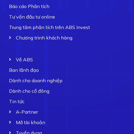
Báo cáo Phân tích
Tư vấn đầu tư online
Trung tâm phân tích trên ABS Invest
Chương trình khách hàng
Về ABS
Ban lãnh đạo
Dành cho doanh nghiệp
Dành cho cổ đông
Tin tức
A-Partner
Mở tài khoản
Tuyển dụng