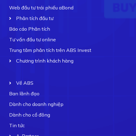
Web đầu tư trái phiếu aBond
Phân tích đầu tư
Báo cáo Phân tích
Tư vấn đầu tư online
Trung tâm phân tích trên ABS Invest
Chương trình khách hàng
Về ABS
Ban lãnh đạo
Dành cho doanh nghiệp
Dành cho cổ đông
Tin tức