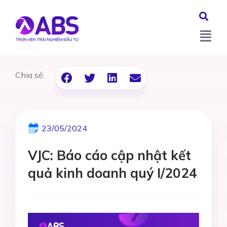
Chia sẻ:
23/05/2024
VJC: Báo cáo cập nhật kết
quả kinh doanh quý I/2024