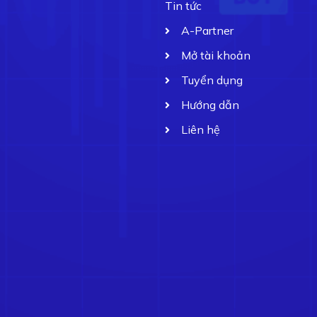
Tin tức
A-Partner
Mở tài khoản
Tuyển dụng
Hướng dẫn
Liên hệ