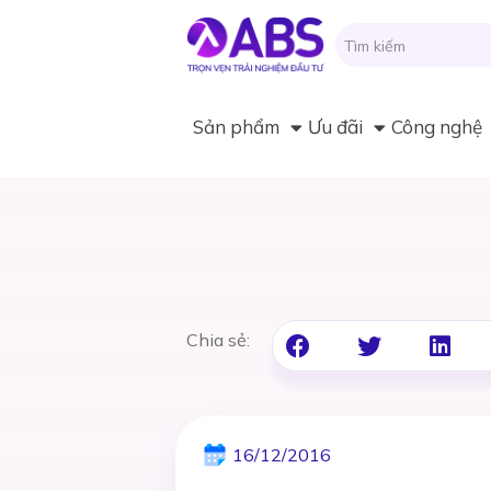
Sản phẩm
Ưu đãi
Công nghệ
Chia sẻ:
16/12/2016