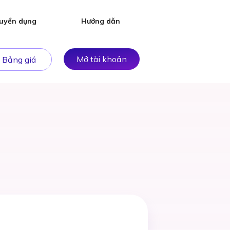
uyển dụng
Hướng dẫn
Mở tài khoản
Bảng giá