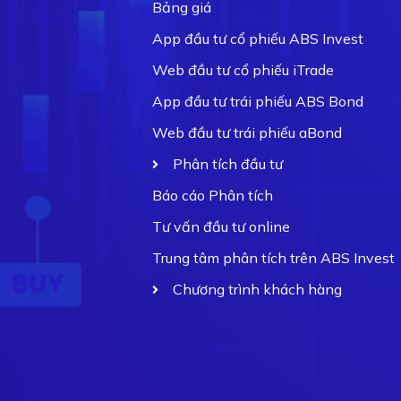
Bảng giá
App đầu tư cổ phiếu ABS Invest
Web đầu tư cổ phiếu iTrade
App đầu tư trái phiếu ABS Bond
Web đầu tư trái phiếu aBond
Phân tích đầu tư
Báo cáo Phân tích
Tư vấn đầu tư online
Trung tâm phân tích trên ABS Invest
Chương trình khách hàng