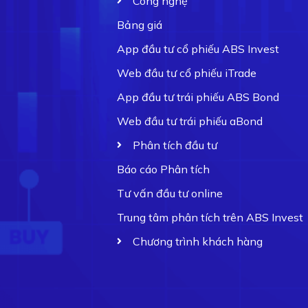
Công nghệ
Bảng giá
App đầu tư cổ phiếu ABS Invest
Web đầu tư cổ phiếu iTrade
App đầu tư trái phiếu ABS Bond
Web đầu tư trái phiếu aBond
Phân tích đầu tư
Báo cáo Phân tích
Tư vấn đầu tư online
Trung tâm phân tích trên ABS Invest
Chương trình khách hàng