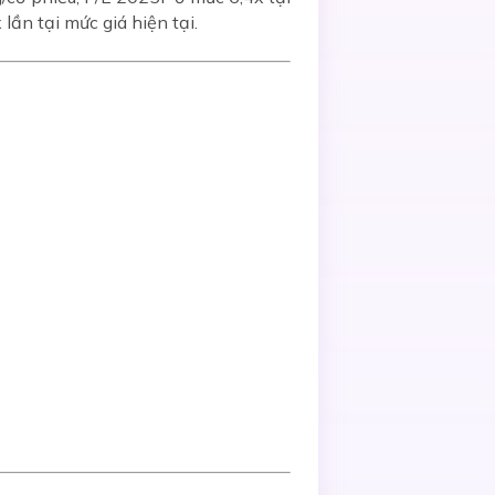
ần tại mức giá hiện tại.