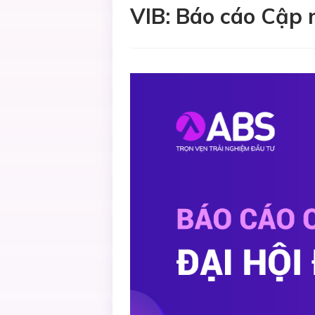
VIB: Báo cáo Cập 