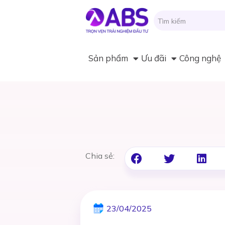
Sản phẩm
Ưu đãi
Công nghệ
Chia sẻ:
23/04/2025