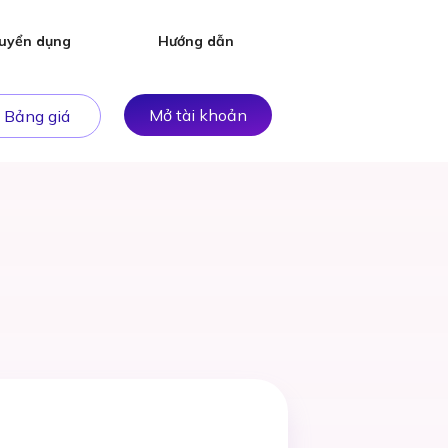
uyển dụng
Hướng dẫn
Mở tài khoản
Bảng giá