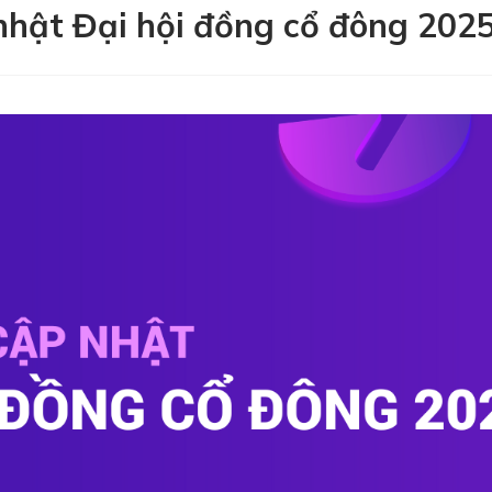
nhật Đại hội đồng cổ đông 202