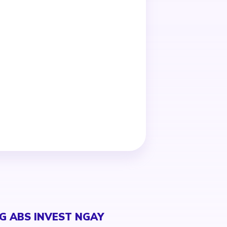
G ABS INVEST NGAY