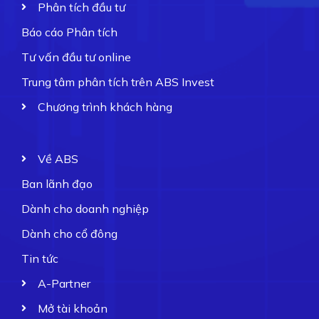
Phân tích đầu tư
Báo cáo Phân tích
Tư vấn đầu tư online
Trung tâm phân tích trên ABS Invest
Chương trình khách hàng
Về ABS
Ban lãnh đạo
Dành cho doanh nghiệp
Dành cho cổ đông
Tin tức
A-Partner
Mở tài khoản