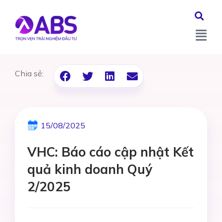
Chia sẻ:
15/08/2025
VHC: Báo cáo cập nhật Kết
quả kinh doanh Quý
2/2025