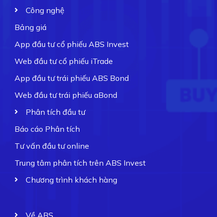
Công nghệ
Bảng giá
App đầu tư cổ phiếu ABS Invest
Web đầu tư cổ phiếu iTrade
App đầu tư trái phiếu ABS Bond
Web đầu tư trái phiếu aBond
Phân tích đầu tư
Báo cáo Phân tích
Tư vấn đầu tư online
Trung tâm phân tích trên ABS Invest
Chương trình khách hàng
Về ABS