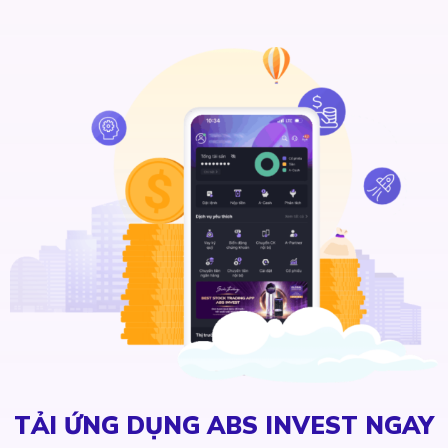
TẢI ỨNG DỤNG ABS INVEST NGAY