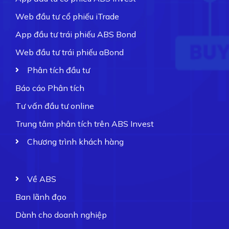
Web đầu tư cổ phiếu iTrade
App đầu tư trái phiếu ABS Bond
Web đầu tư trái phiếu aBond
Phân tích đầu tư
Báo cáo Phân tích
Tư vấn đầu tư online
Trung tâm phân tích trên ABS Invest
Chương trình khách hàng
Về ABS
Ban lãnh đạo
Dành cho doanh nghiệp