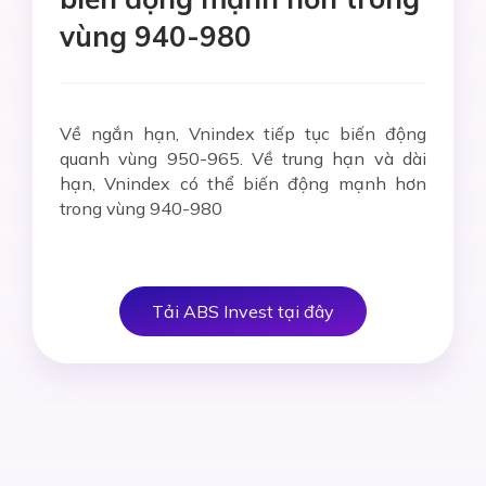
vùng 940-980
Về ngắn hạn, Vnindex tiếp tục biến động
quanh vùng 950-965. Về trung hạn và dài
hạn, Vnindex có thể biến động mạnh hơn
trong vùng 940-980
Tải ABS Invest tại đây