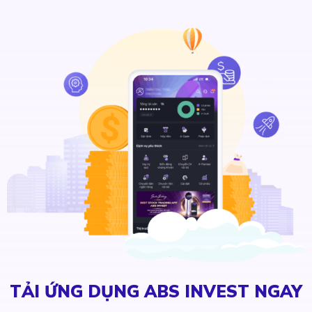
TẢI ỨNG DỤNG ABS INVEST NGAY