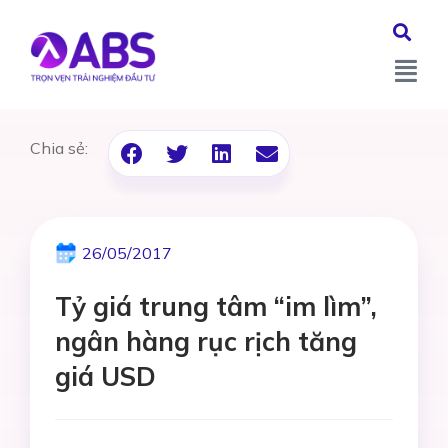
Chia sẻ:
26/05/2017
Tỷ giá trung tâm “im lìm”,
ngân hàng rục rịch tăng
giá USD