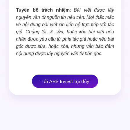
Tuyên bố trách nhiệm
:
Bài viết được lấy
nguyên văn từ nguồn tin nêu trên. Mọi thắc mắc
về nội dung bài viết xin liên hệ trực tiếp với tác
giả. Chúng tôi sẽ sửa, hoặc xóa bài viết nếu
nhận được yêu cầu từ phía tác giả hoặc nếu bài
gốc được sửa, hoặc xóa, nhưng vẫn bảo đảm
nội dung được lấy nguyên văn từ bản gốc.
Tải ABS Invest tại đây