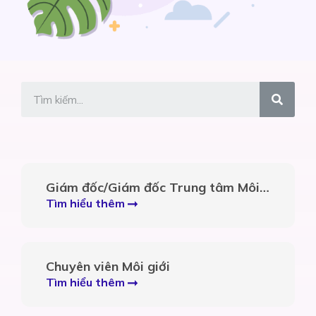
Giám đốc/Giám đốc Trung tâm Môi
giới
Tìm hiểu thêm
Chuyên viên Môi giới
Tìm hiểu thêm