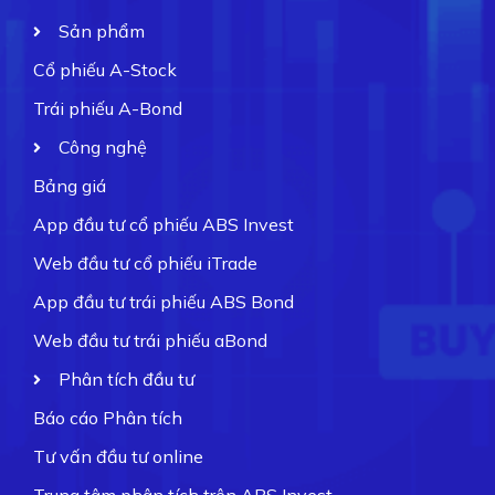
Sản phẩm
Cổ phiếu A-Stock
Trái phiếu A-Bond
Công nghệ
Bảng giá
App đầu tư cổ phiếu ABS Invest
Web đầu tư cổ phiếu iTrade
App đầu tư trái phiếu ABS Bond
Web đầu tư trái phiếu aBond
Phân tích đầu tư
Báo cáo Phân tích
Tư vấn đầu tư online