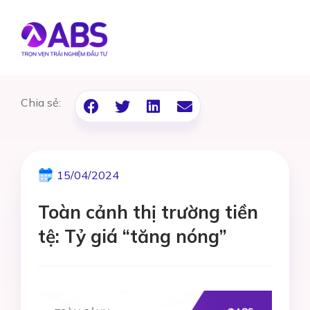
Chia sẻ:
15/04/2024
Toàn cảnh thị trường tiền
tệ: Tỷ giá “tăng nóng”