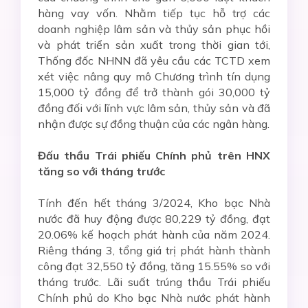
hàng vay vốn. Nhằm tiếp tục hỗ trợ các
doanh nghiệp lâm sản và thủy sản phục hồi
và phát triển sản xuất trong thời gian tới,
Thống đốc NHNN đã yêu cầu các TCTD xem
xét việc nâng quy mô Chương trình tín dụng
15,000 tỷ đồng để trở thành gói 30,000 tỷ
đồng đối với lĩnh vực lâm sản, thủy sản và đã
nhận được sự đồng thuận của các ngân hàng.
Đấu thầu Trái phiếu Chính phủ trên HNX
tăng so với tháng trước
Tính đến hết tháng 3/2024, Kho bạc Nhà
nước đã huy động được 80,229 tỷ đồng, đạt
20.06% kế hoạch phát hành của năm 2024.
Riêng tháng 3, tổng giá trị phát hành thành
công đạt 32,550 tỷ đồng, tăng 15.55% so với
tháng trước. Lãi suất trúng thầu Trái phiếu
Chính phủ do Kho bạc Nhà nước phát hành