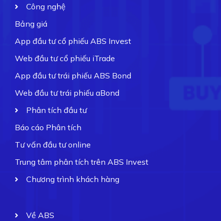
Công nghệ
Bảng giá
App đầu tư cổ phiếu ABS Invest
Web đầu tư cổ phiếu iTrade
App đầu tư trái phiếu ABS Bond
Web đầu tư trái phiếu aBond
Phân tích đầu tư
Báo cáo Phân tích
Tư vấn đầu tư online
Trung tâm phân tích trên ABS Invest
Chương trình khách hàng
Về ABS