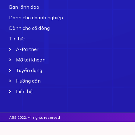
Ban lãnh đạo
Dành cho doanh nghiệp
Dành cho cổ đông
Tin tức
A-Partner
Mở tài khoản
Tuyển dụng
Hướng dẫn
Liên hệ
ABS 2022. All rights reserved