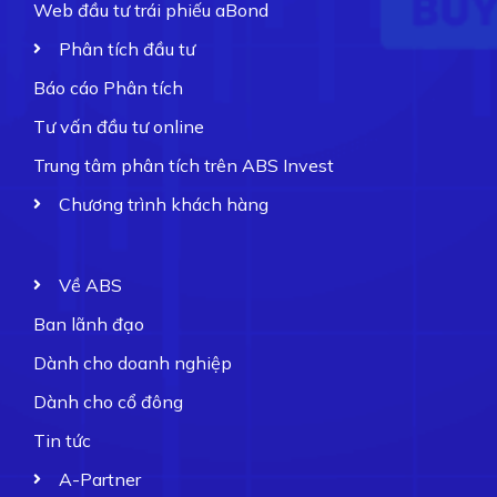
Web đầu tư trái phiếu aBond
Phân tích đầu tư
Báo cáo Phân tích
Tư vấn đầu tư online
Trung tâm phân tích trên ABS Invest
Chương trình khách hàng
Về ABS
Ban lãnh đạo
Dành cho doanh nghiệp
Dành cho cổ đông
Tin tức
A-Partner