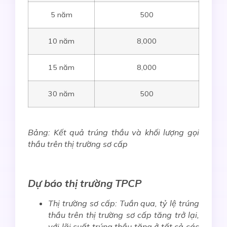
5 năm
500
10 năm
8,000
15 năm
8,000
30 năm
500
Bảng: Kết quả trúng thầu và khối lượng gọi
thầu trên thị trường sơ cấp
Dự báo thị trường TPCP
Thị trường sơ cấp: Tuần qua, tỷ lệ trúng
thầu trên thị trường sơ cấp tăng trở lại,
với lãi suất trúng thầu
tăng
ở tất cả các