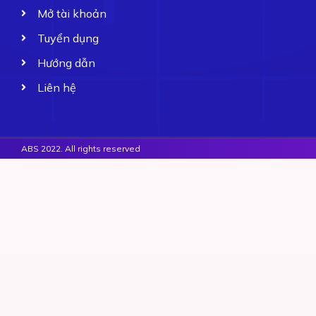
Mở tài khoản
Tuyển dụng
Hướng dẫn
Liên hệ
ABS 2022. All rights reserved