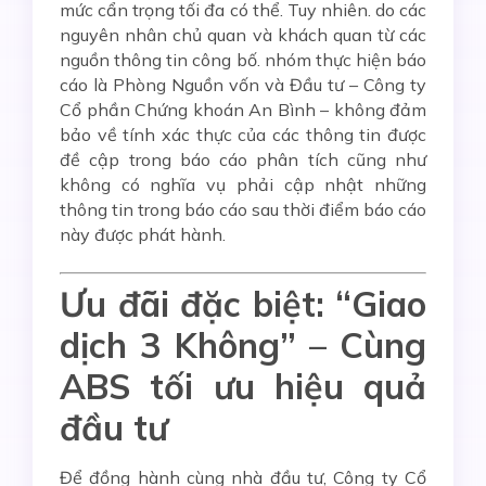
mức cẩn trọng tối đa có thể. Tuy nhiên. do các
nguyên nhân chủ quan và khách quan từ các
nguồn thông tin công bố. nhóm thực hiện báo
cáo là Phòng Nguồn vốn và Đầu tư – Công ty
Cổ phần Chứng khoán An Bình – không đảm
bảo về tính xác thực của các thông tin được
đề cập trong báo cáo phân tích cũng như
không có nghĩa vụ phải cập nhật những
thông tin trong báo cáo sau thời điểm báo cáo
này được phát hành.
Ưu đãi đặc biệt: “Giao
dịch 3 Không” – Cùng
ABS tối ưu hiệu quả
đầu tư
Để đồng hành cùng nhà đầu tư, Công ty Cổ