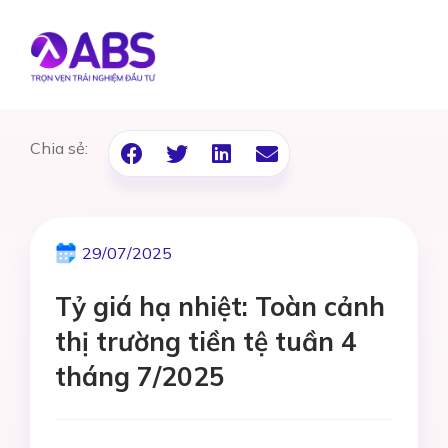
Chia sẻ:
29/07/2025
Tỷ giá hạ nhiệt: Toàn cảnh
thị trường tiền tệ tuần 4
tháng 7/2025