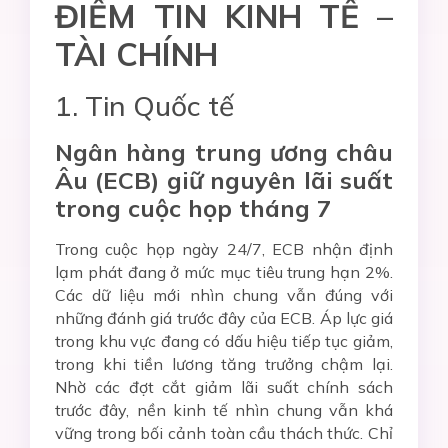
ĐIỂM TIN KINH TẾ –
TÀI CHÍNH
1. Tin Quốc tế
Ngân hàng trung ương châu
Âu (ECB)
giữ nguyên
lãi suất
trong cuộc họp tháng 7
Trong cuộc họp ngày 24/7, ECB nhận định
lạm phát đang ở mức mục tiêu trung hạn 2%.
Các dữ liệu mới nhìn chung vẫn đúng với
những đánh giá trước đây của ECB. Áp lực giá
trong khu vực đang có dấu hiệu tiếp tục giảm,
trong khi tiền lương tăng trưởng chậm lại.
Nhờ các đợt cắt giảm lãi suất chính sách
trước đây, nền kinh tế nhìn chung vẫn khá
vững trong bối cảnh toàn cầu thách thức. Chỉ