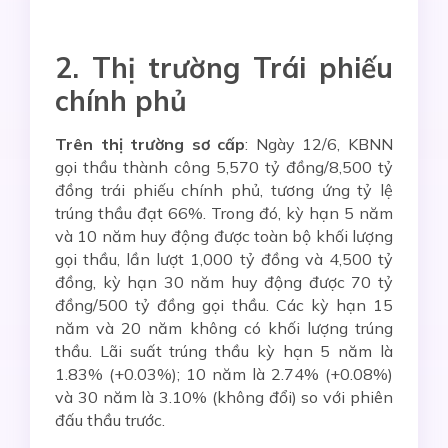
2. Thị trường Trái phiếu
chính phủ
Trên thị trường sơ cấp
: Ngày 12/6, KBNN
gọi thầu thành công 5,570 tỷ đồng/8,500 tỷ
đồng trái phiếu chính phủ, tương ứng tỷ lệ
trúng thầu đạt 66%. Trong đó, kỳ hạn 5 năm
và 10 năm huy động được toàn bộ khối lượng
gọi thầu, lần lượt 1,000 tỷ đồng và 4,500 tỷ
đồng, kỳ hạn 30 năm huy động được 70 tỷ
đồng/500 tỷ đồng gọi thầu. Các kỳ hạn 15
năm và 20 năm không có khối lượng trúng
thầu. Lãi suất trúng thầu kỳ hạn 5 năm là
1.83% (+0.03%); 10 năm là 2.74% (+0.08%)
và 30 năm là 3.10% (không đổi) so với phiên
đấu thầu trước.