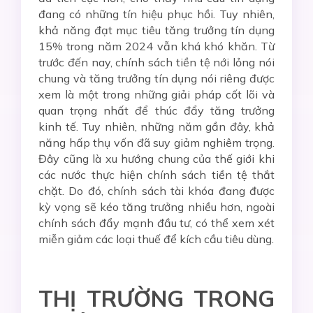
đang có những tín hiệu phục hồi. Tuy nhiên,
khả năng đạt mục tiêu tăng trưởng tín dụng
15% trong năm 2024 vẫn khá khó khăn. Từ
trước đến nay, chính sách tiền tệ nới lỏng nói
chung và tăng trưởng tín dụng nói riêng được
xem là một trong những giải pháp cốt lõi và
quan trọng nhất để thúc đẩy tăng trưởng
kinh tế. Tuy nhiên, những năm gần đây, khả
năng hấp thụ vốn đã suy giảm nghiêm trọng.
Đây cũng là xu hướng chung của thế giới khi
các nước thực hiện chính sách tiền tệ thắt
chặt. Do đó, chính sách tài khóa đang được
kỳ vọng sẽ kéo tăng trưởng nhiều hơn, ngoài
chính sách đẩy mạnh đầu tư, có thể xem xét
miễn giảm các loại thuế để kích cầu tiêu dùng.
THỊ TRƯỜNG TRONG