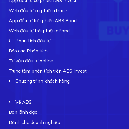
App đầu tư cổ phiếu ABS Invest
Web đầu tư cổ phiếu iTrade
App đầu tư trái phiếu ABS Bond
Web đầu tư trái phiếu aBond
Phân tích đầu tư
Báo cáo Phân tích
Tư vấn đầu tư online
Trung tâm phân tích trên ABS Invest
Chương trình khách hàng
Về ABS
Ban lãnh đạo
Dành cho doanh nghiệp