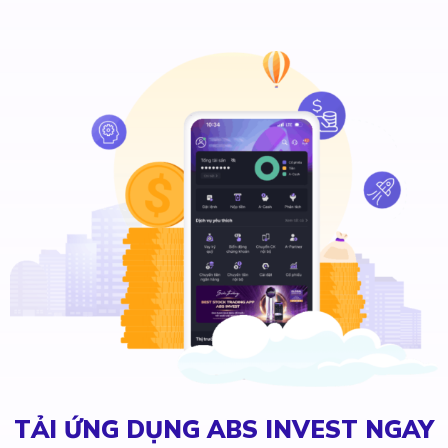
TẢI ỨNG DỤNG ABS INVEST NGAY