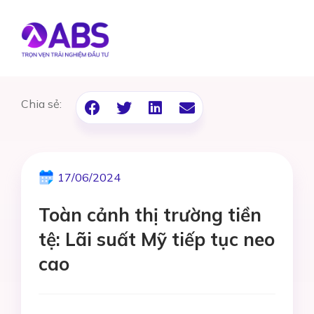
Chia sẻ:
17/06/2024
Toàn cảnh thị trường tiền
tệ: Lãi suất Mỹ tiếp tục neo
cao