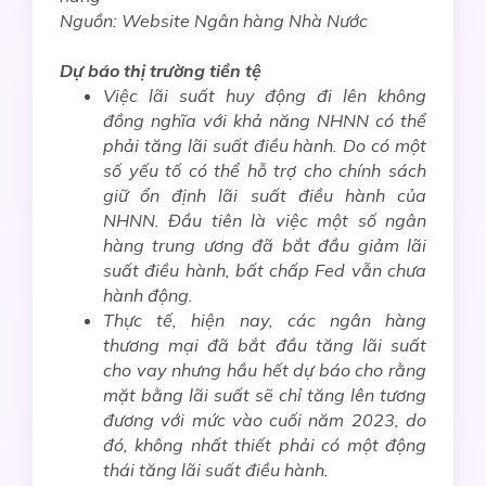
Nguồn: Website Ngân hàng Nhà Nước
Dự báo thị trường tiền tệ
Việc lãi suất huy động đi lên không
đồng nghĩa với khả năng NHNN có thể
phải tăng lãi suất điều hành. Do có một
số yếu tố có thể hỗ trợ cho chính sách
giữ ổn định lãi suất điều hành của
NHNN. Đầu tiên là việc một số ngân
hàng trung ương đã bắt đầu giảm lãi
suất điều hành, bất chấp Fed vẫn chưa
hành động.
Thực tế, hiện nay, các ngân hàng
thương mại đã bắt đầu tăng lãi suất
cho vay nhưng hầu hết dự báo cho rằng
mặt bằng lãi suất sẽ chỉ tăng lên tương
đương với mức vào cuối năm 2023, do
đó, không nhất thiết phải có một động
thái tăng lãi suất điều hành.