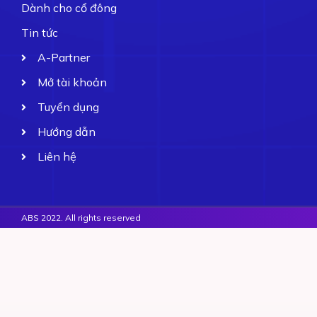
Dành cho cổ đông
Tin tức
A-Partner
Mở tài khoản
Tuyển dụng
Hướng dẫn
Liên hệ
ABS 2022. All rights reserved