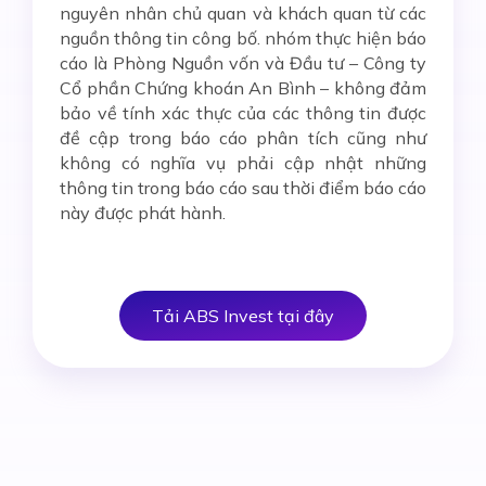
nguyên nhân chủ quan và khách quan từ các
nguồn thông tin công bố. nhóm thực hiện báo
cáo là Phòng Nguồn vốn và Đầu tư – Công ty
Cổ phần Chứng khoán An Bình – không đảm
bảo về tính xác thực của các thông tin được
đề cập trong báo cáo phân tích cũng như
không có nghĩa vụ phải cập nhật những
thông tin trong báo cáo sau thời điểm báo cáo
này được phát hành.
Tải ABS Invest tại đây