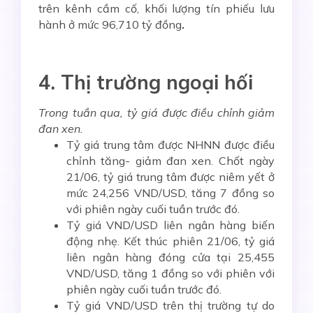
trên kênh cầm cố, khối lượng tín phiếu lưu
hành ở mức 96,710 tỷ đồng
.
4. Thị trường ngoại hối
Trong tuần qua, tỷ giá
được điều chỉnh giảm
đan xen.
Tỷ giá trung tâm được NHNN được điều
chỉnh tăng- giảm đan xen. Chốt ngày
21/06, tỷ giá trung tâm được niêm yết ở
mức 24,256 VND/USD, tăng 7 đồng so
với phiên ngày cuối tuần trước đó.
Tỷ giá VND/USD liên ngân hàng biến
động nhẹ. Kết thúc phiên 21/06, tỷ giá
liên ngân hàng đóng cửa tại 25,455
VND/USD, tăng 1 đồng so với phiên với
phiên ngày cuối tuần trước đó.
Tỷ giá VND/USD trên thị trường tự do