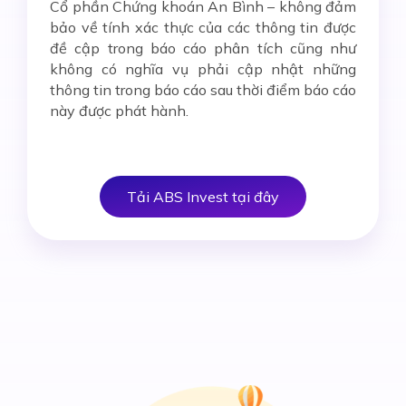
Cổ phần Chứng khoán An Bình – không đảm
bảo về tính xác thực của các thông tin được
đề cập trong báo cáo phân tích cũng như
không có nghĩa vụ phải cập nhật những
thông tin trong báo cáo sau thời điểm báo cáo
này được phát hành.
Tải ABS Invest tại đây