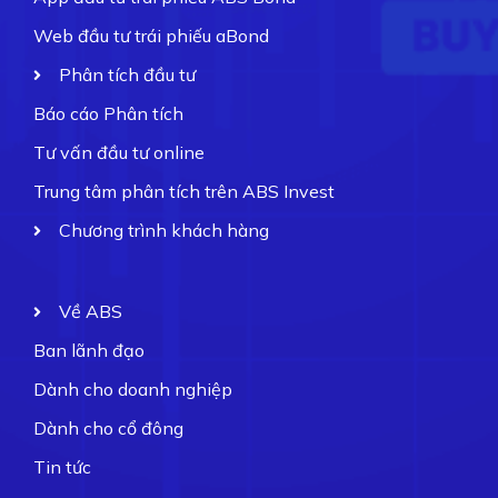
Web đầu tư trái phiếu aBond
Phân tích đầu tư
Báo cáo Phân tích
Tư vấn đầu tư online
Trung tâm phân tích trên ABS Invest
Chương trình khách hàng
Về ABS
Ban lãnh đạo
Dành cho doanh nghiệp
Dành cho cổ đông
Tin tức