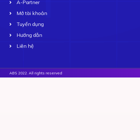
A-Partner
Mở tài khoản
Tuyển dụng
Hướng dẫn
Liên hệ
ABS 2022. All rights reserved