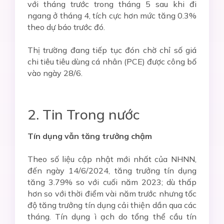
với tháng trước trong tháng 5 sau khi đi
ngang ở tháng 4, tích cực hơn mức tăng 0.3%
theo dự báo trước đó.
Thị trường đang tiếp tục đón chờ chỉ số giá
chi tiêu tiêu dùng cá nhân (PCE) được công bố
vào ngày 28/6.
2. Tin Trong nước
Tín
dụng vẫn tăng trưởng chậm
Theo số liệu cập nhật mới nhất của NHNN,
đến ngày 14/6/2024, tăng trưởng tín dụng
tăng 3.79% so với cuối năm 2023; dù thấp
hơn so với thời điểm vài năm trước nhưng tốc
độ tăng trưởng tín dụng cải thiện dần qua các
tháng. Tín dụng ì ạch do tổng thể cầu tín