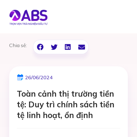
Chia sẻ:
26/06/2024
Toàn cảnh thị trường tiền
tệ: Duy trì chính sách tiền
tệ linh hoạt, ổn định