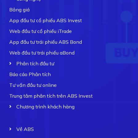
Bảng giá
App đầu tư cổ phiếu ABS Invest
Web đầu tư cổ phiếu iTrade
App đầu tư trái phiếu ABS Bond
Web đầu tư trái phiếu aBond
Phân tích đầu tư
Báo cáo Phân tích
Tư vấn đầu tư online
Trung tâm phân tích trên ABS Invest
Chương trình khách hàng
Về ABS