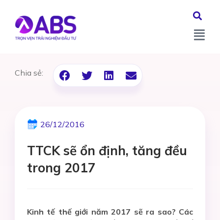
Chia sẻ:
26/12/2016
TTCK sẽ ổn định, tăng đều
trong 2017
Kinh tế thế giới năm 2017 sẽ ra sao? Các