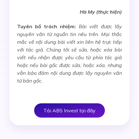
Hà My (thực hiện)
Tuyên bố trách nhiệm:
Bài viết được lấy
nguyên văn từ nguồn tin nêu trên. Mọi thắc
mắc về nội dung bài viết xin liên hệ trực tiếp
với tác giả. Chúng tôi sẽ sửa, hoặc xóa bài
viết nếu nhận được yêu cầu từ phía tác giả
hoặc nếu bài gốc được sửa, hoặc xóa, nhưng
vẫn bảo đảm nội dung được lấy nguyên văn
từ bản gốc.
Tải ABS Invest tại đây