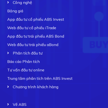
Công nghệ
Bảng giá
App đầu tư cổ phiếu ABS Invest
Web đầu tư cổ phiếu iTrade
App đầu tư trái phiếu ABS Bond
Web đầu tư trái phiếu aBond
Phân tích đầu tư
Báo cáo Phân tích
Tư vấn đầu tư online
Trung tâm phân tích trên ABS Invest
Chương trình khách hàng
Về ABS