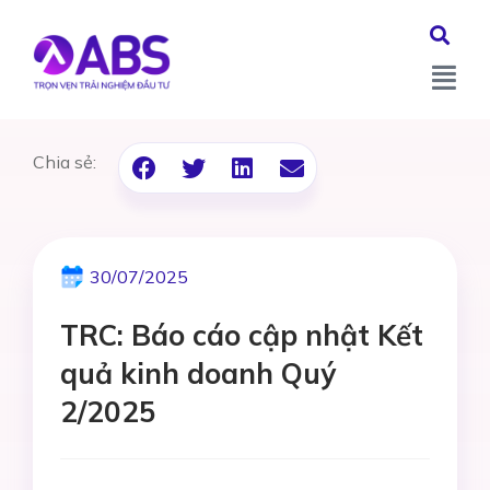
Chia sẻ:
30/07/2025
TRC: Báo cáo cập nhật Kết
quả kinh doanh Quý
2/2025