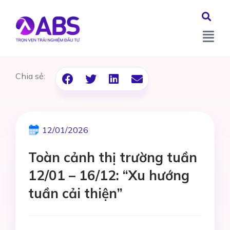
Chia sẻ:
12/01/2026
Toàn cảnh thị trường tuần
12/01 – 16/12: “Xu hướng
tuần cải thiện”