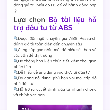
động giá tại biểu đồ H1 để có hành động hợp
lý.
Lựa chọn
Bộ tài liệu hỗ
trợ đầu tư từ ABS
Được đội ngũ chuyên gia ABS Research
đánh giá từ toàn diện đến chuyên sâu
Cung cấp góc nhìn mới để hiểu sâu hơn về
các vấn đề thị trường
Hệ thống hóa kiến thức, tiết kiệm thời gian
phân tích
Dễ hiểu, dễ ứng dụng vào thực tế đầu tư
Đa dạng nội dung, phù hợp với mọi cấp độ
nhà đầu tư
Hỗ trợ ra quyết định đầu tư nhanh chóng
và chính xác hơn