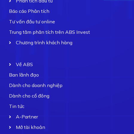
Phân tích đầu tư
Báo cáo Phân tích
Tư vấn đầu tư online
Trung tâm phân tích trên ABS Invest
Chương trình khách hàng
Về ABS
Ban lãnh đạo
Dành cho doanh nghiệp
Dành cho cổ đông
Tin tức
A-Partner
Mở tài khoản