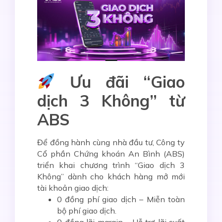
Ưu đãi “Giao
dịch 3 Không” từ
ABS
Để đồng hành cùng nhà đầu tư, Công ty
Cổ phần Chứng khoán An Bình (ABS)
triển khai chương trình
“Giao dịch 3
Không”
dành cho khách hàng mở mới
tài khoản giao dịch:
0 đồng phí giao dịch
– Miễn toàn
bộ phí giao dịch.