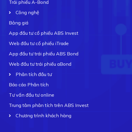
Trái phiếu A-Bond
Công nghệ
Bảng giá
App đầu tư cổ phiếu ABS Invest
Web đầu tư cổ phiếu iTrade
App đầu tư trái phiếu ABS Bond
Web đầu tư trái phiếu aBond
Phân tích đầu tư
Báo cáo Phân tích
Tư vấn đầu tư online
Trung tâm phân tích trên ABS Invest
Chương trình khách hàng