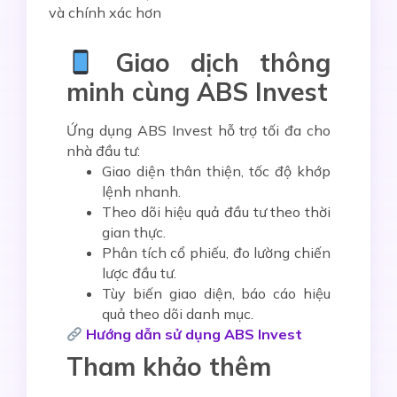
và chính xác hơn
Giao dịch thông
minh cùng ABS Invest
Ứng dụng
ABS Invest
hỗ trợ tối đa cho
nhà đầu tư:
Giao diện thân thiện, tốc độ khớp
lệnh nhanh.
Theo dõi hiệu quả đầu tư theo thời
gian thực.
Phân tích cổ phiếu, đo lường chiến
lược đầu tư.
Tùy biến giao diện, báo cáo hiệu
quả theo dõi danh mục.
Hướng dẫn sử dụng ABS Invest
Tham khảo thêm