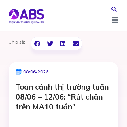
Chia sẻ:
08/06/2026
Toàn cảnh thị trường tuần
08/06 – 12/06: “Rút chân
trên MA10 tuần”