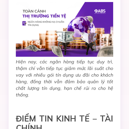
Hiện nay, các ngân hàng tiếp tục duy trì,
thậm chí vẫn tiếp tục giảm mức lãi suất cho
vay với nhiều gói tín dụng ưu đãi cho khách
hàng, đồng thời vẫn đảm bảo quản lý tốt
chất lượng tín dụng, hạn chế rủi ro cho hệ
thống.
ĐIỂM TIN KINH TẾ – TÀI
CHÍNH