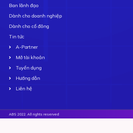
Ban lãnh đạo
Dành cho doanh nghiệp
Dành cho cổ đông
Tin tức
A-Partner
Mở tài khoản
Tuyển dụng
Hướng dẫn
Liên hệ
ABS 2022. All rights reserved