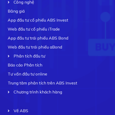
Công nghệ
Bảng giá
App đầu tư cổ phiếu ABS Invest
Web đầu tư cổ phiếu iTrade
App đầu tư trái phiếu ABS Bond
Web đầu tư trái phiếu aBond
Phân tích đầu tư
Báo cáo Phân tích
Tư vấn đầu tư online
Trung tâm phân tích trên ABS Invest
Chương trình khách hàng
Về ABS