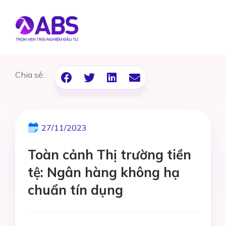
Chia sẻ:
27/11/2023
Toàn cảnh Thị trường tiền
tệ: Ngân hàng không hạ
chuẩn tín dụng