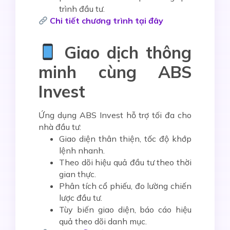
trình đầu tư.
Chi tiết chương trình tại đây
Giao dịch thông
minh cùng ABS
Invest
Ứng dụng
ABS Invest
hỗ trợ tối đa cho
nhà đầu tư:
Giao diện thân thiện, tốc độ khớp
lệnh nhanh.
Theo dõi hiệu quả đầu tư theo thời
gian thực.
Phân tích cổ phiếu, đo lường chiến
lược đầu tư.
Tùy biến giao diện, báo cáo hiệu
quả theo dõi danh mục.