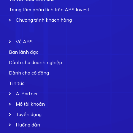
Trung tâm phân tích trên ABS Invest
Chương trình khách hàng
Về ABS
Ban lãnh đạo
Dành cho doanh nghiệp
Dành cho cổ đông
Tin tức
A-Partner
Mở tài khoản
Tuyển dụng
Hướng dẫn