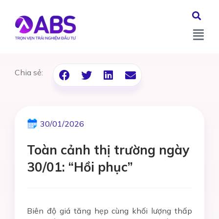
Chia sẻ:
30/01/2026
Toàn cảnh thị trường ngày
30/01: “Hồi phục”
Biên độ giá tăng hẹp cùng khối lượng thấp