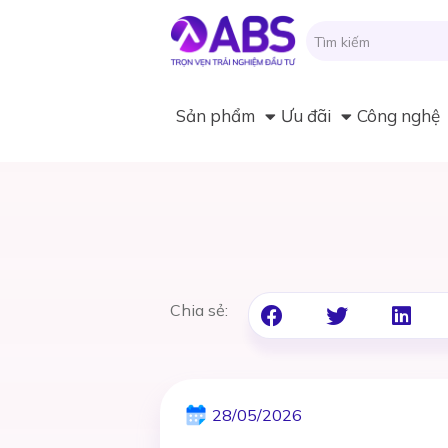
Sản phẩm
Ưu đãi
Công nghệ
Chia sẻ:
28/05/2026