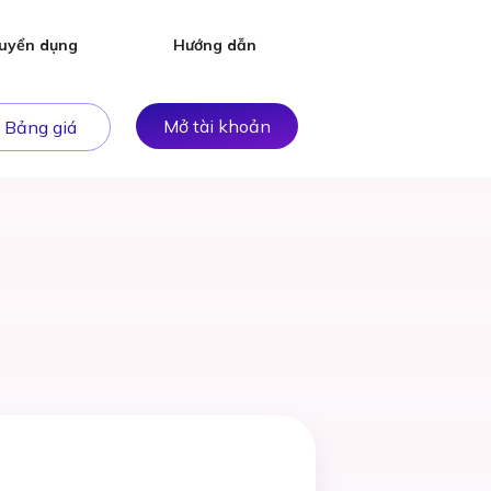
uyển dụng
Hướng dẫn
Mở tài khoản
Bảng giá