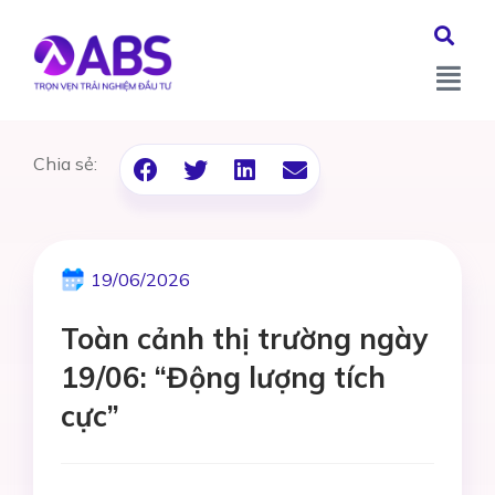
Chia sẻ:
19/06/2026
Toàn cảnh thị trường ngày
19/06: “Động lượng tích
cực”