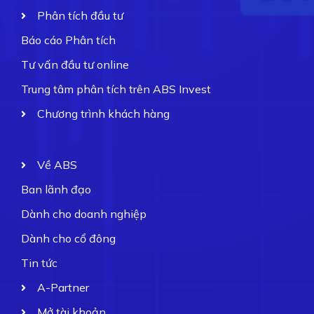
Phân tích đầu tư
Báo cáo Phân tích
Tư vấn đầu tư online
Trung tâm phân tích trên ABS Invest
Chương trình khách hàng
Về ABS
Ban lãnh đạo
Dành cho doanh nghiệp
Dành cho cổ đông
Tin tức
A-Partner
Mở tài khoản