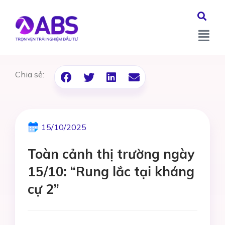
Chia sẻ:
15/10/2025
Toàn cảnh thị trường ngày
15/10: “Rung lắc tại kháng
cự 2”