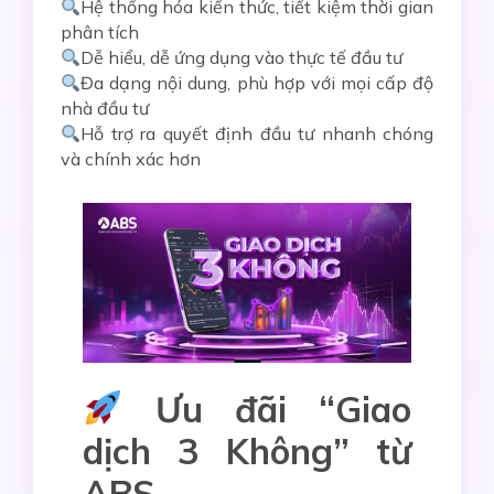
Hệ thống hóa kiến thức, tiết kiệm thời gian
phân tích
Dễ hiểu, dễ ứng dụng vào thực tế đầu tư
Đa dạng nội dung, phù hợp với mọi cấp độ
nhà đầu tư
Hỗ trợ ra quyết định đầu tư nhanh chóng
và chính xác hơn
Ưu đãi “Giao
dịch 3 Không” từ
ABS