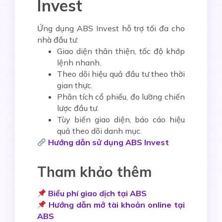
Invest
Ứng dụng
ABS Invest
hỗ trợ tối đa cho
nhà đầu tư:
Giao diện thân thiện, tốc độ khớp
lệnh nhanh.
Theo dõi hiệu quả đầu tư theo thời
gian thực.
Phân tích cổ phiếu, đo lường chiến
lược đầu tư.
Tùy biến giao diện, báo cáo hiệu
quả theo dõi danh mục.
Hướng dẫn sử dụng ABS Invest
Tham khảo thêm
Biểu phí giao dịch tại ABS
Hướng dẫn mở tài khoản online tại
ABS