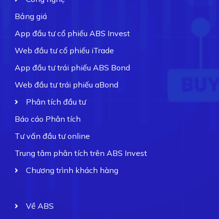
Bảng giá
App đầu tư cổ phiếu ABS Invest
Web đầu tư cổ phiếu iTrade
App đầu tư trái phiếu ABS Bond
Web đầu tư trái phiếu aBond
Phân tích đầu tư
Báo cáo Phân tích
Tư vấn đầu tư online
Trung tâm phân tích trên ABS Invest
Chương trình khách hàng
Về ABS