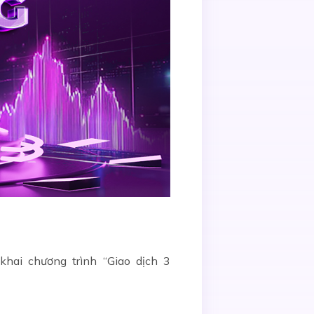
khai chương trình
“Giao dịch 3