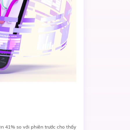
ện 41% so với phiên trước cho thấy