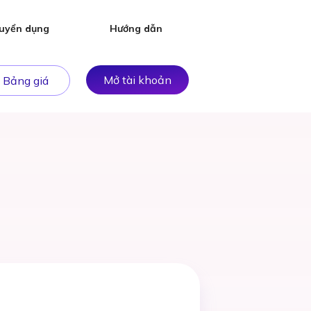
uyển dụng
Hướng dẫn
Mở tài khoản
Bảng giá