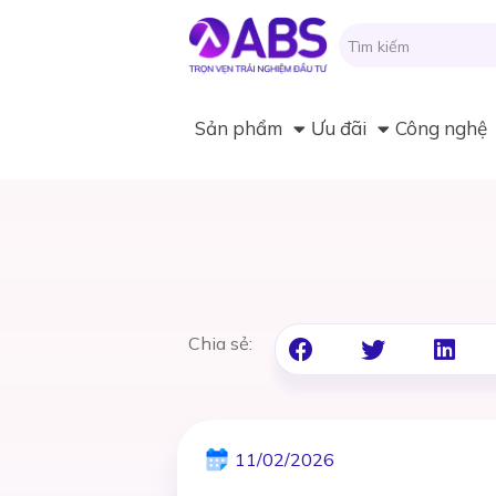
Sản phẩm
Ưu đãi
Công nghệ
Chia sẻ:
11/02/2026