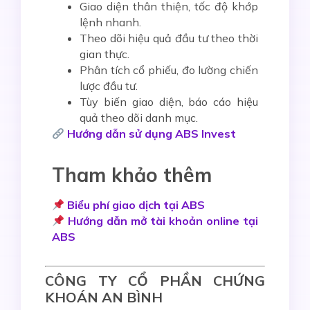
Giao diện thân thiện, tốc độ khớp
lệnh nhanh.
Theo dõi hiệu quả đầu tư theo thời
gian thực.
Phân tích cổ phiếu, đo lường chiến
lược đầu tư.
Tùy biến giao diện, báo cáo hiệu
quả theo dõi danh mục.
Hướng dẫn sử dụng ABS Invest
Tham khảo thêm
Biểu phí giao dịch tại ABS
Hướng dẫn mở tài khoản online tại
ABS
CÔNG TY CỔ PHẦN CHỨNG
KHOÁN AN BÌNH