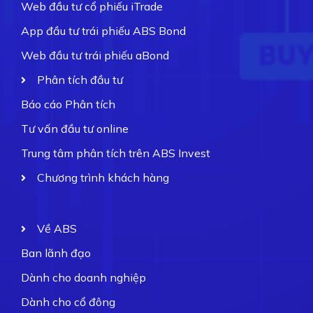
Web đầu tư cổ phiếu iTrade
App đầu tư trái phiếu ABS Bond
Web đầu tư trái phiếu aBond
Phân tích đầu tư
Báo cáo Phân tích
Tư vấn đầu tư online
Trung tâm phân tích trên ABS Invest
Chương trình khách hàng
Về ABS
Ban lãnh đạo
Dành cho doanh nghiệp
Dành cho cổ đông