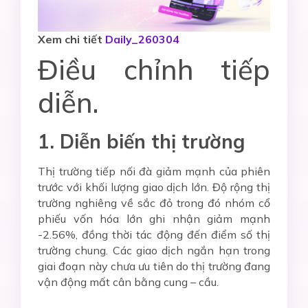
Xem chi tiết
Daily_260304
Điều chỉnh tiếp
diễn.
1. Diễn biến thị trường
Thị trường tiếp nối đà giảm mạnh của phiên
trước với khối lượng giao dịch lớn. Độ rộng thị
trường nghiêng về sắc đỏ trong đó nhóm cổ
phiếu vốn hóa lớn ghi nhận giảm mạnh
-2.56%, đồng thời tác động đến điểm số thị
trường chung. Các giao dịch ngắn hạn trong
giai đoạn này chưa ưu tiên do thị trường đang
vận động mất cân bằng cung – cầu.