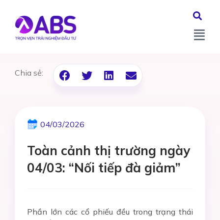
Chia sẻ:
04/03/2026
Toàn cảnh thị trường ngày
04/03: “Nối tiếp đà giảm”
Phần lớn các cổ phiếu đều trong trạng thái