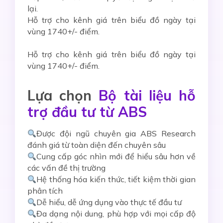
lại.
Hỗ trợ cho kênh giá trên biểu đồ ngày tại
vùng 1740+/- điểm.
Hỗ trợ cho kênh giá trên biểu đồ ngày tại
vùng 1740+/- điểm.
Lựa chọn
Bộ tài liệu hỗ
trợ đầu tư từ ABS
Được đội ngũ chuyên gia ABS Research
đánh giá từ toàn diện đến chuyên sâu
Cung cấp góc nhìn mới để hiểu sâu hơn về
các vấn đề thị trường
Hệ thống hóa kiến thức, tiết kiệm thời gian
phân tích
Dễ hiểu, dễ ứng dụng vào thực tế đầu tư
Đa dạng nội dung, phù hợp với mọi cấp độ