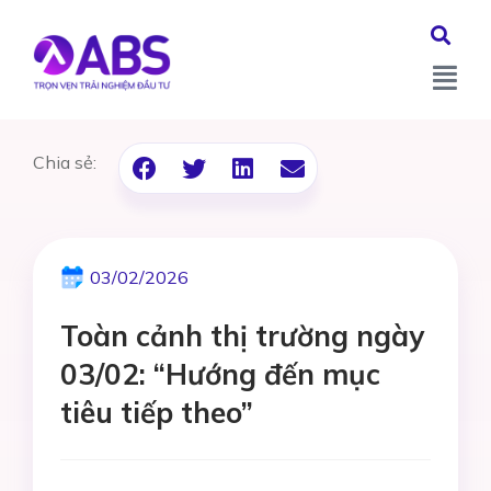
Chia sẻ:
03/02/2026
Toàn cảnh thị trường ngày
03/02: “Hướng đến mục
tiêu tiếp theo”