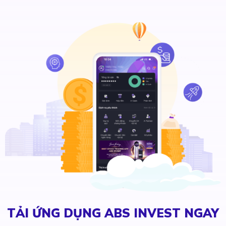
TẢI ỨNG DỤNG ABS INVEST NGAY