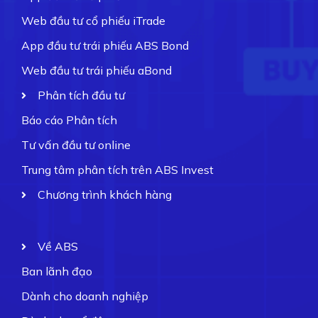
Web đầu tư cổ phiếu iTrade
App đầu tư trái phiếu ABS Bond
Web đầu tư trái phiếu aBond
Phân tích đầu tư
Báo cáo Phân tích
Tư vấn đầu tư online
Trung tâm phân tích trên ABS Invest
Chương trình khách hàng
Về ABS
Ban lãnh đạo
Dành cho doanh nghiệp