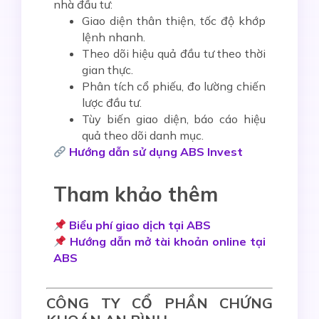
nhà đầu tư:
Giao diện thân thiện, tốc độ khớp
lệnh nhanh.
Theo dõi hiệu quả đầu tư theo thời
gian thực.
Phân tích cổ phiếu, đo lường chiến
lược đầu tư.
Tùy biến giao diện, báo cáo hiệu
quả theo dõi danh mục.
Hướng dẫn sử dụng ABS Invest
Tham khảo thêm
Biểu phí giao dịch tại ABS
Hướng dẫn mở tài khoản online tại
ABS
CÔNG TY CỔ PHẦN CHỨNG