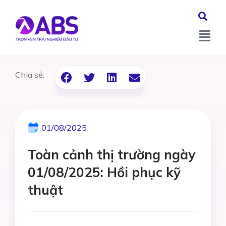
Chia sẻ:
01/08/2025
Toàn cảnh thị trường ngày
01/08/2025: Hồi phục kỹ
thuật