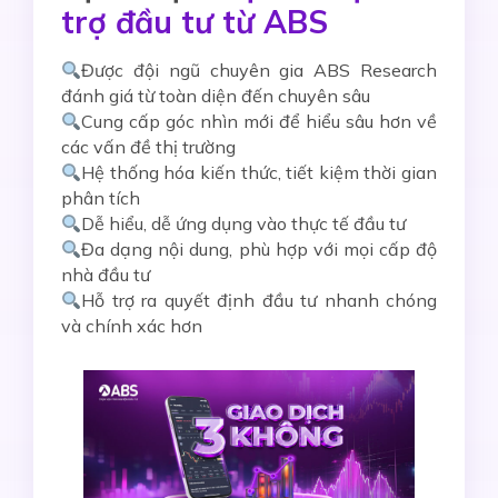
trợ đầu tư từ ABS
Được đội ngũ chuyên gia ABS Research
đánh giá từ toàn diện đến chuyên sâu
Cung cấp góc nhìn mới để hiểu sâu hơn về
các vấn đề thị trường
Hệ thống hóa kiến thức, tiết kiệm thời gian
phân tích
Dễ hiểu, dễ ứng dụng vào thực tế đầu tư
Đa dạng nội dung, phù hợp với mọi cấp độ
nhà đầu tư
Hỗ trợ ra quyết định đầu tư nhanh chóng
và chính xác hơn