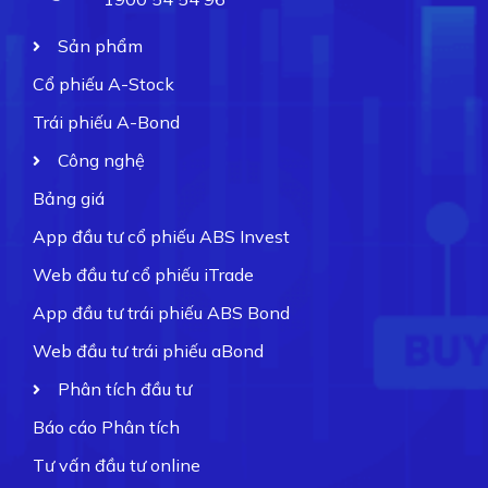
Sản phẩm
Cổ phiếu A-Stock
Trái phiếu A-Bond
Công nghệ
Bảng giá
App đầu tư cổ phiếu ABS Invest
Web đầu tư cổ phiếu iTrade
App đầu tư trái phiếu ABS Bond
Web đầu tư trái phiếu aBond
Phân tích đầu tư
Báo cáo Phân tích
Tư vấn đầu tư online