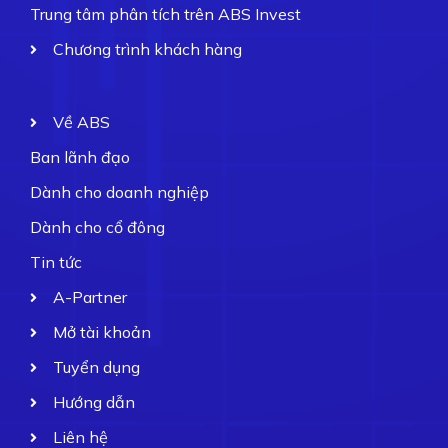
Trung tâm phân tích trên ABS Invest
Chương trình khách hàng
Về ABS
Ban lãnh đạo
Dành cho doanh nghiệp
Dành cho cổ đông
Tin tức
A-Partner
Mở tài khoản
Tuyển dụng
Hướng dẫn
Liên hệ