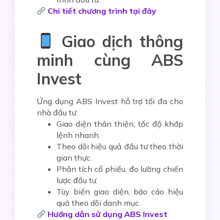
Chi tiết chương trình tại đây
Giao dịch thông
minh cùng ABS
Invest
Ứng dụng
ABS Invest
hỗ trợ tối đa cho
nhà đầu tư:
Giao diện thân thiện, tốc độ khớp
lệnh nhanh.
Theo dõi hiệu quả đầu tư theo thời
gian thực.
Phân tích cổ phiếu, đo lường chiến
lược đầu tư.
Tùy biến giao diện, báo cáo hiệu
quả theo dõi danh mục.
Hướng dẫn sử dụng ABS Invest