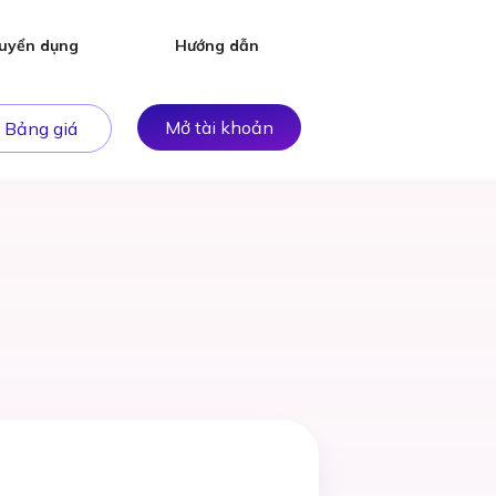
uyển dụng
Hướng dẫn
Mở tài khoản
Bảng giá