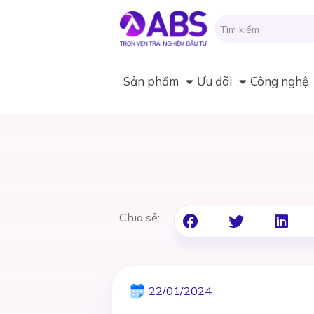
Sản phẩm
Ưu đãi
Công nghệ
Chia sẻ:
22/01/2024