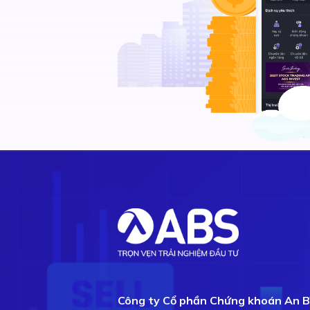
Công ty Cổ phần Chứng khoán An B