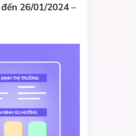
 đến 26/01/2024 –