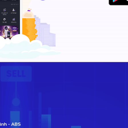
ình - ABS