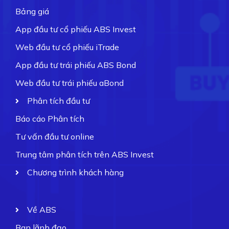
Bảng giá
App đầu tư cổ phiếu ABS Invest
Web đầu tư cổ phiếu iTrade
App đầu tư trái phiếu ABS Bond
Web đầu tư trái phiếu aBond
Phân tích đầu tư
Báo cáo Phân tích
Tư vấn đầu tư online
Trung tâm phân tích trên ABS Invest
Chương trình khách hàng
Về ABS
Ban lãnh đạo