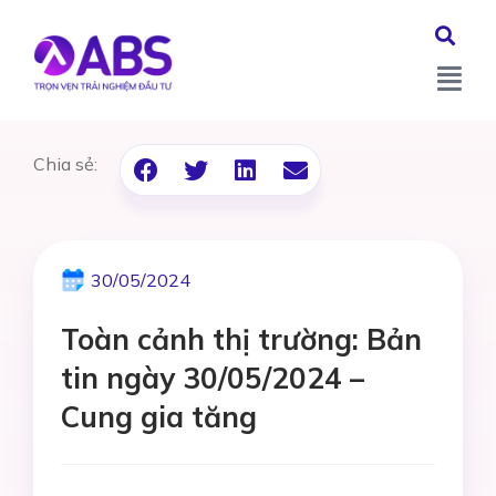
Chia sẻ:
30/05/2024
Toàn cảnh thị trường: Bản
tin ngày 30/05/2024 –
Cung gia tăng