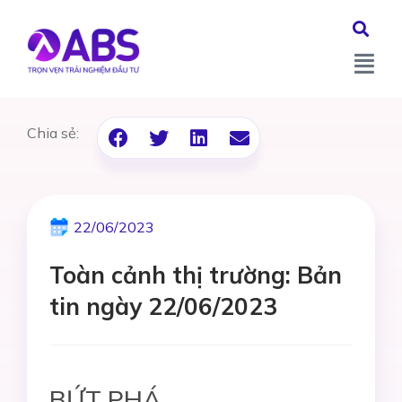
Chia sẻ:
22/06/2023
Toàn cảnh thị trường: Bản
tin ngày 22/06/2023
BỨT PHÁ