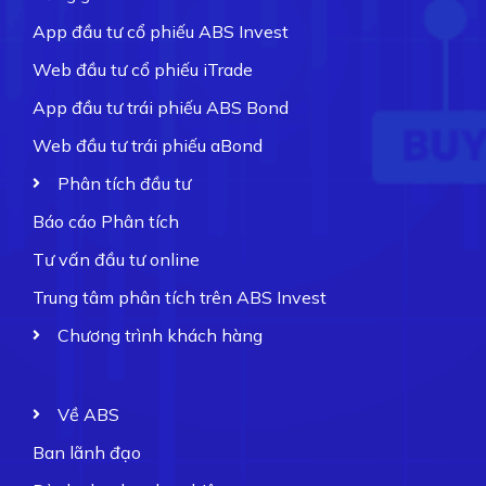
App đầu tư cổ phiếu ABS Invest
Web đầu tư cổ phiếu iTrade
App đầu tư trái phiếu ABS Bond
Web đầu tư trái phiếu aBond
Phân tích đầu tư
Báo cáo Phân tích
Tư vấn đầu tư online
Trung tâm phân tích trên ABS Invest
Chương trình khách hàng
Về ABS
Ban lãnh đạo