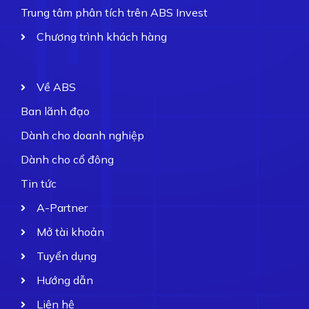
Trung tâm phân tích trên ABS Invest
Chương trình khách hàng
Về ABS
Ban lãnh đạo
Dành cho doanh nghiệp
Dành cho cổ đông
Tin tức
A-Partner
Mở tài khoản
Tuyển dụng
Hướng dẫn
Liên hệ