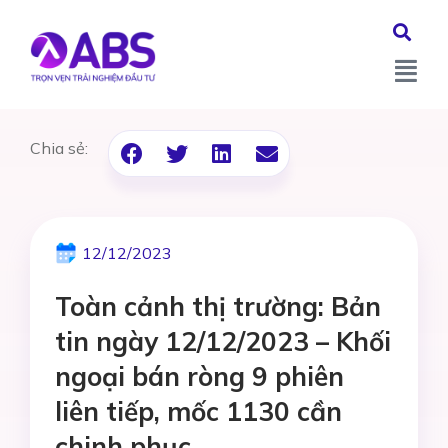
Chia sẻ:
12/12/2023
Toàn cảnh thị trường: Bản
tin ngày 12/12/2023 – Khối
ngoại bán ròng 9 phiên
liên tiếp, mốc 1130 cần
chinh phục