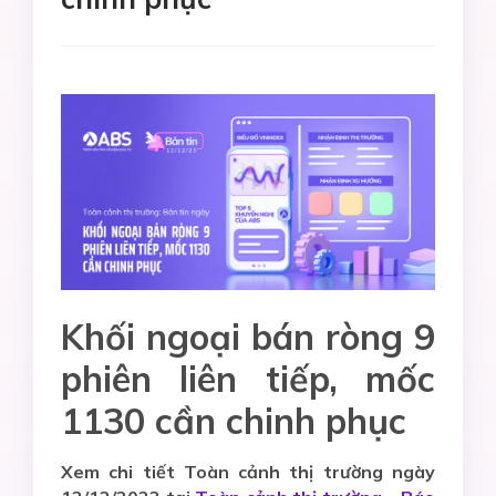
Khối ngoại bán ròng 9
phiên liên tiếp, mốc
1130 cần chinh phục
Xem chi tiết Toàn cảnh thị trường ngày