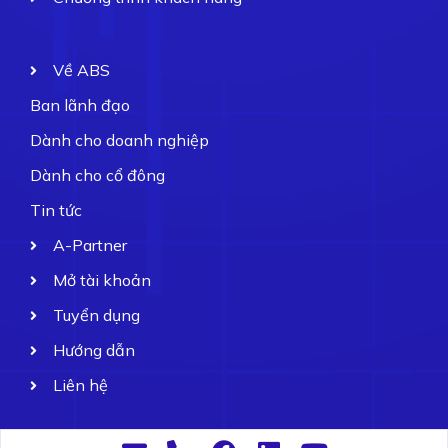
Về ABS
Ban lãnh đạo
Dành cho doanh nghiệp
Dành cho cổ đông
Tin tức
A-Partner
Mở tài khoản
Tuyển dụng
Hướng dẫn
Liên hệ