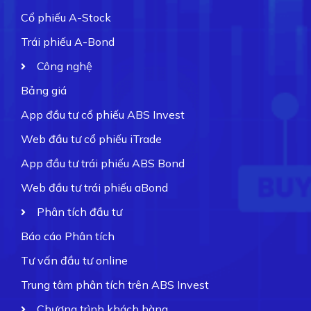
Cổ phiếu A-Stock
Trái phiếu A-Bond
Công nghệ
Bảng giá
App đầu tư cổ phiếu ABS Invest
Web đầu tư cổ phiếu iTrade
App đầu tư trái phiếu ABS Bond
Web đầu tư trái phiếu aBond
Phân tích đầu tư
Báo cáo Phân tích
Tư vấn đầu tư online
Trung tâm phân tích trên ABS Invest
Chương trình khách hàng