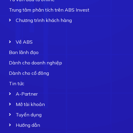
Trung tâm phân tích trên ABS Invest
Chương trình khách hàng
Về ABS
Ban lãnh đạo
Dành cho doanh nghiệp
Dành cho cổ đông
Tin tức
A-Partner
Mở tài khoản
Tuyển dụng
Hướng dẫn