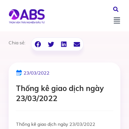
Chia sẻ:
23/03/2022
Thống kê giao dịch ngày
23/03/2022
Thống kê giao dịch ngày 23/03/2022