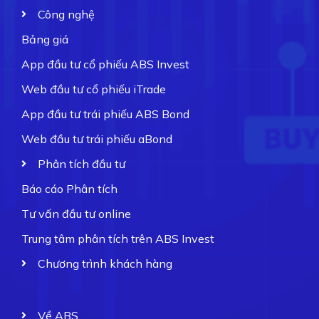
Công nghệ
Bảng giá
App đầu tư cổ phiếu ABS Invest
Web đầu tư cổ phiếu iTrade
App đầu tư trái phiếu ABS Bond
Web đầu tư trái phiếu aBond
Phân tích đầu tư
Báo cáo Phân tích
Tư vấn đầu tư online
Trung tâm phân tích trên ABS Invest
Chương trình khách hàng
Về ABS