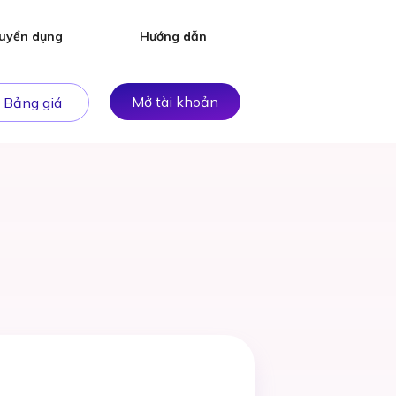
uyển dụng
Hướng dẫn
Mở tài khoản
Bảng giá