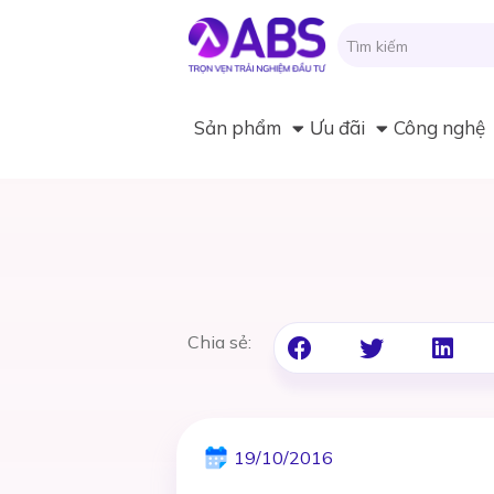
Sản phẩm
Ưu đãi
Công nghệ
Chia sẻ:
19/10/2016