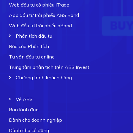
Web đầu tư cổ phiếu iTrade
App đầu tư trái phiếu ABS Bond
Web đầu tư trái phiếu aBond
Phân tích đầu tư
Báo cáo Phân tích
Tư vấn đầu tư online
Trung tâm phân tích trên ABS Invest
Chương trình khách hàng
Về ABS
Ban lãnh đạo
Dành cho doanh nghiệp
Dành cho cổ đông