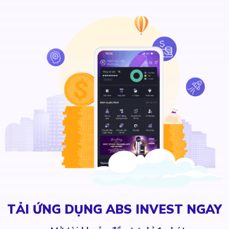
TẢI ỨNG DỤNG ABS INVEST NGAY