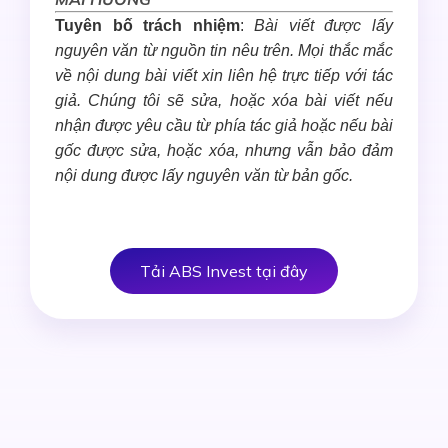
Tuyên bố trách nhiệm
:
Bài viết được lấy
nguyên văn từ nguồn tin nêu trên. Mọi thắc mắc
về nội dung bài viết xin liên hệ trực tiếp với tác
giả. Chúng tôi sẽ sửa, hoặc xóa bài viết nếu
nhận được yêu cầu từ phía tác giả hoặc nếu bài
gốc được sửa, hoặc xóa, nhưng vẫn bảo đảm
nội dung được lấy nguyên văn từ bản gốc.
Tải ABS Invest tại đây